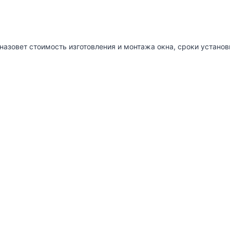
назовет стоимость изготовления и монтажа окна, сроки установ