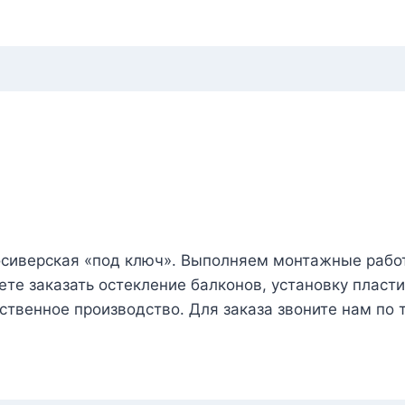
осиверская «под ключ». Выполняем монтажные рабо
те заказать остекление балконов, установку пласти
ственное производство. Для заказа звоните нам по 