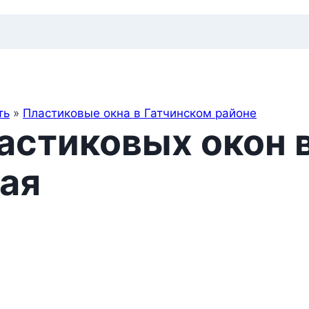
ть
»
Пластиковые окна в Гатчинском районе
астиковых окон 
ая