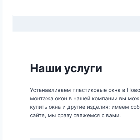
Наши услуги
Устанавливаем пластиковые окна в Нов
монтажа окон в нашей компании вы може
купить окна и другие изделия: имеем соб
сайте, мы сразу свяжемся с вами.