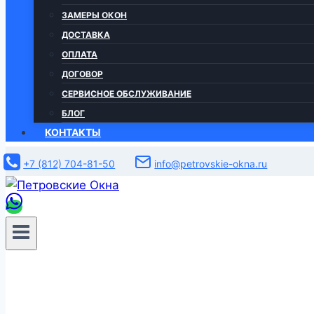
ЗАМЕРЫ ОКОН
ДОСТАВКА
ОПЛАТА
ДОГОВОР
СЕРВИСНОЕ ОБСЛУЖИВАНИЕ
БЛОГ
КОНТАКТЫ
+7 (812) 704-81-50
info@petrovskie-okna.ru