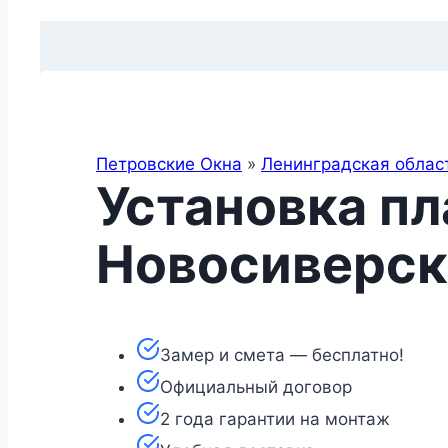
Петровские Окна
»
Ленинградская облас
Установка пл
Новосиверск
Замер и смета — бесплатно!
Официальный договор
2 года гарантии на монтаж