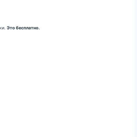
ки.
Это бесплатно.