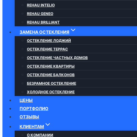
REHAU INTELIO
REHAU GENEO
REHAU BRILLIANT
ЗАМЕНА ОСТЕКЛЕНИЯ
ОСТЕКЛЕНИЕ ЛОДЖИЙ
ОСТЕКЛЕНИЕ ТЕРРАС
ОСТЕКЛЕНИЕ ЧАСТНЫХ ДОМОВ
ОСТЕКЛЕНИЕ КВАРТИРЫ
ОСТЕКЛЕНИЕ БАЛКОНОВ
БЕЗРАМНОЕ ОСТЕКЛЕНИЕ
ХОЛОДНОЕ ОСТЕКЛЕНИЕ
ЦЕНЫ
ПОРТФОЛИО
ОТЗЫВЫ
КЛИЕНТАМ
О КОМПАНИИ