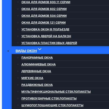
ОКНА ДЛЯ ДОМОВ 600.11 СЕРИИ
ОКНА ДЛЯ ДОМОВ 602 СЕРИИ
ОКНА ДЛЯ ДОМОВ 504 СЕРИИ
ОКНА ДЛЯ ДОМОВ 121 СЕРИИ
УСТАНОВКА ОКОН В ПОДЪЕЗДЕ
УСТАНОВКА ДВЕРЕЙ НА БАЛКОН
УСТАНОВКА ПЛАСТИКОВЫХ ДВЕРЕЙ
ВИДЫ ОКОН
ПАНОРАМНЫЕ ОКНА
АЛЮМИНИЕВЫЕ ОКНА
ДЕРЕВЯННЫЕ ОКНА
МЯГКИЕ ОКНА
РАЗДВИЖНЫЕ ОКНА
МУЛЬТИФУНКЦИОНАЛЬНЫЕ СТЕКЛОПАКЕТЫ
ПРОТИВОУДАРНЫЕ СТЕКЛОПАКЕТЫ
ШУМОПОГЛОЩАЮЩИЕ СТЕКЛОПАКЕТЫ