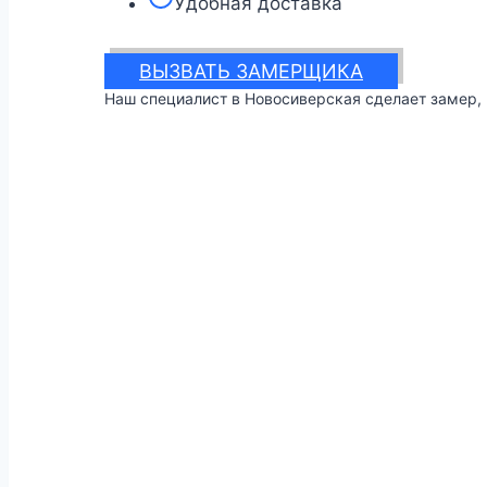
Удобная доставка
ВЫЗВАТЬ ЗАМЕРЩИКА
Наш специалист в Новосиверская сделает замер, 