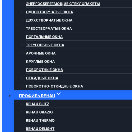
ЭНЕРГОСБЕРЕГАЮЩИЕ СТЕКЛОПАКЕТЫ
ОДНОСТВОРЧАТЫЕ ОКНА
ДВУХСТВОРЧАТЫЕ ОКНА
ТРЕХСТВОРЧАТЫЕ ОКНА
ПОРТАЛЬНЫЕ ОКНА
ТРЕУГОЛЬНЫЕ ОКНА
АРОЧНЫЕ ОКНА
КРУГЛЫЕ ОКНА
ПОВОРОТНЫЕ ОКНА
ОТКИДНЫЕ ОКНА
ПОВОРОТНО-ОТКИДНЫЕ ОКНА
ПРОФИЛЬ REHAU
REHAU BLITZ
REHAU GRAZIO
REHAU THERMO
REHAU DELIGHT