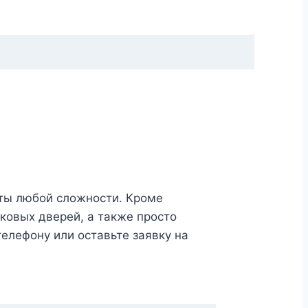
ты любой сложности. Кроме
ковых дверей, а также просто
телефону или оставьте заявку на