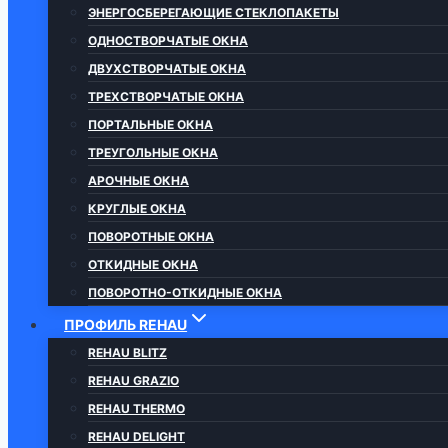
ЭНЕРГОСБЕРЕГАЮЩИЕ СТЕКЛОПАКЕТЫ
ОДНОСТВОРЧАТЫЕ ОКНА
ДВУХСТВОРЧАТЫЕ ОКНА
ТРЕХСТВОРЧАТЫЕ ОКНА
ПОРТАЛЬНЫЕ ОКНА
ТРЕУГОЛЬНЫЕ ОКНА
АРОЧНЫЕ ОКНА
КРУГЛЫЕ ОКНА
ПОВОРОТНЫЕ ОКНА
ОТКИДНЫЕ ОКНА
ПОВОРОТНО-ОТКИДНЫЕ ОКНА
ПРОФИЛЬ REHAU
REHAU BLITZ
REHAU GRAZIO
REHAU THERMO
REHAU DELIGHT