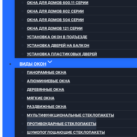
ОКНА ДЛЯ ДОМОВ 600.11 СЕРИИ
ОКНА ДЛЯ ДОМОВ 602 СЕРИИ
ОКНА ДЛЯ ДОМОВ 504 СЕРИИ
ОКНА ДЛЯ ДОМОВ 121 СЕРИИ
УСТАНОВКА ОКОН В ПОДЪЕЗДЕ
УСТАНОВКА ДВЕРЕЙ НА БАЛКОН
УСТАНОВКА ПЛАСТИКОВЫХ ДВЕРЕЙ
ВИДЫ ОКОН
ПАНОРАМНЫЕ ОКНА
АЛЮМИНИЕВЫЕ ОКНА
ДЕРЕВЯННЫЕ ОКНА
МЯГКИЕ ОКНА
РАЗДВИЖНЫЕ ОКНА
МУЛЬТИФУНКЦИОНАЛЬНЫЕ СТЕКЛОПАКЕТЫ
ПРОТИВОУДАРНЫЕ СТЕКЛОПАКЕТЫ
ШУМОПОГЛОЩАЮЩИЕ СТЕКЛОПАКЕТЫ