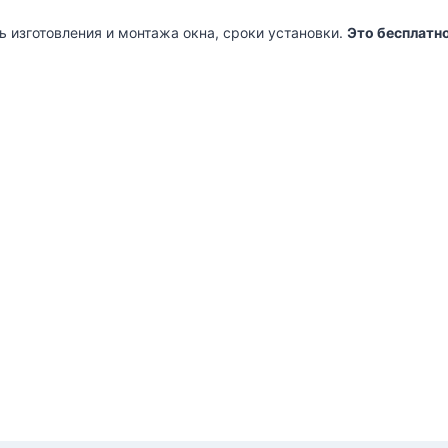
ь изготовления и монтажа окна, сроки установки.
Это бесплатно