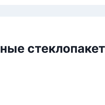
ные стеклопаке