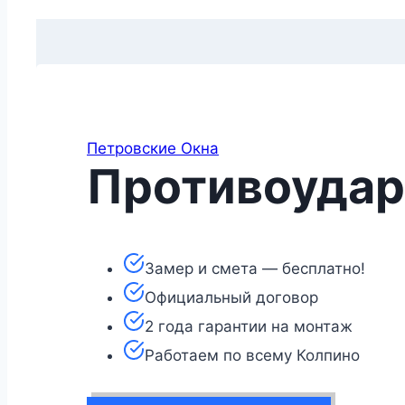
Петровские Окна
Противоудар
Замер и смета — бесплатно!
Официальный договор
2 года гарантии на монтаж
Работаем по всему Колпино