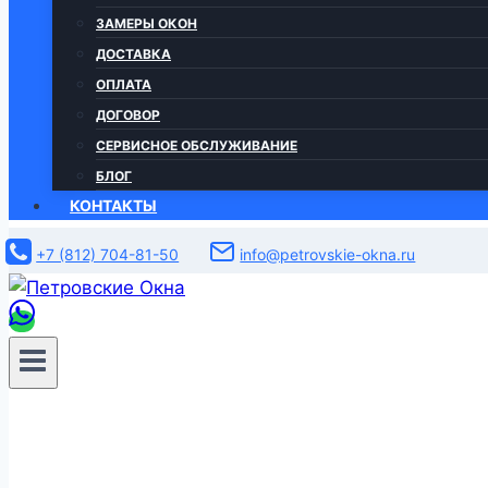
ЗАМЕРЫ ОКОН
ДОСТАВКА
ОПЛАТА
ДОГОВОР
СЕРВИСНОЕ ОБСЛУЖИВАНИЕ
БЛОГ
КОНТАКТЫ
+7 (812) 704-81-50
info@petrovskie-okna.ru