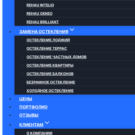
REHAU INTELIO
REHAU GENEO
REHAU BRILLIANT
ЗАМЕНА ОСТЕКЛЕНИЯ
ОСТЕКЛЕНИЕ ЛОДЖИЙ
ОСТЕКЛЕНИЕ ТЕРРАС
ОСТЕКЛЕНИЕ ЧАСТНЫХ ДОМОВ
ОСТЕКЛЕНИЕ КВАРТИРЫ
ОСТЕКЛЕНИЕ БАЛКОНОВ
БЕЗРАМНОЕ ОСТЕКЛЕНИЕ
ХОЛОДНОЕ ОСТЕКЛЕНИЕ
ЦЕНЫ
ПОРТФОЛИО
ОТЗЫВЫ
КЛИЕНТАМ
О КОМПАНИИ