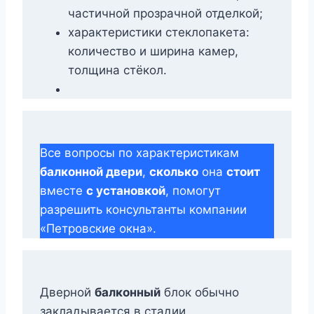
частичной прозрачной отделкой;
характеристики стеклопакета:
количество и ширина камер,
толщина стёкол.
Все вопросы по характеристикам
балконной двери
,
сколько
она
стоит
вместе
с установкой
, помогут
разрешить консультанты компании
«Петровские окна».
Дверной
балконный
блок обычно
закладывается в стадии