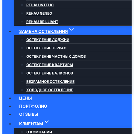
REHAU INTELIO
REHAU GENEO
REHAU BRILLIANT
ЗАМЕНА ОСТЕКЛЕНИЯ
ОСТЕКЛЕНИЕ ЛОДЖИЙ
ОСТЕКЛЕНИЕ ТЕРРАС
ОСТЕКЛЕНИЕ ЧАСТНЫХ ДОМОВ
ОСТЕКЛЕНИЕ КВАРТИРЫ
ОСТЕКЛЕНИЕ БАЛКОНОВ
БЕЗРАМНОЕ ОСТЕКЛЕНИЕ
ХОЛОДНОЕ ОСТЕКЛЕНИЕ
ЦЕНЫ
ПОРТФОЛИО
ОТЗЫВЫ
КЛИЕНТАМ
О КОМПАНИИ