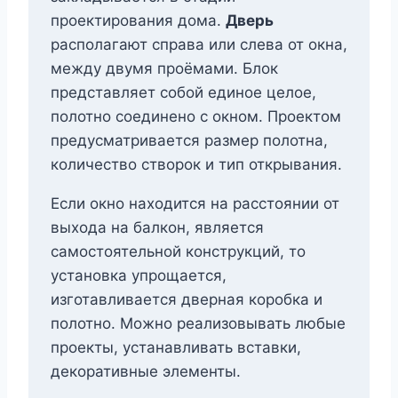
проектирования дома.
Дверь
располагают справа или слева от окна,
между двумя проёмами. Блок
представляет собой единое целое,
полотно соединено с окном. Проектом
предусматривается размер полотна,
количество створок и тип открывания.
Если окно находится на расстоянии от
выхода на балкон, является
самостоятельной конструкций, то
установка упрощается,
изготавливается дверная коробка и
полотно. Можно реализовывать любые
проекты, устанавливать вставки,
декоративные элементы.