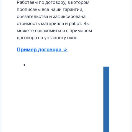
Работаем по договору, в котором
прописаны все наши гарантии,
обязательства и зафиксирована
стоимость материала и работ. Вы
можете ознакомиться с примером
договора на установку окон.
Пример договора ↓