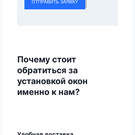
ОТПРАВИТЬ ЗАЯВКУ
Почему стоит
обратиться за
установкой окон
именно к нам?
Удобная доставка