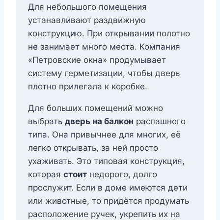
Для небольшого помещения
устанавливают раздвижную
конструкцию. При открывании полотно
не занимает много места. Компания
«Петровские окна» продумывает
систему герметизации, чтобы дверь
плотно прилегала к коробке.
Для больших помещений можно
выбрать
дверь на балкон
распашного
типа. Она привычнее для многих, её
легко открывать, за ней просто
ухаживать. Это типовая конструкция,
которая
стоит
недорого, долго
прослужит. Если в доме имеются дети
или животные, то придётся продумать
расположение ручек, укрепить их на