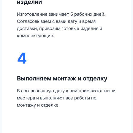
изделий
Изготовление занимает 5 рабочих дней.
Согласовываем с вами дату и время
доставки, привозим готовые изделия и
комплектующие.
4
Выполняем монтаж и отделку
В согласованную дату к вам приезжают наши
мастера и выполняют все работы по
монтажу и отделке.