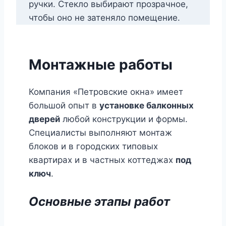
ручки. Стекло выбирают прозрачное,
чтобы оно не затеняло помещение.
Монтажные работы
Компания «Петровские окна» имеет
большой опыт в
установке балконных
дверей
любой конструкции и формы.
Специалисты выполняют монтаж
блоков и в городских типовых
квартирах и в частных коттеджах
под
ключ
.
Основные этапы работ