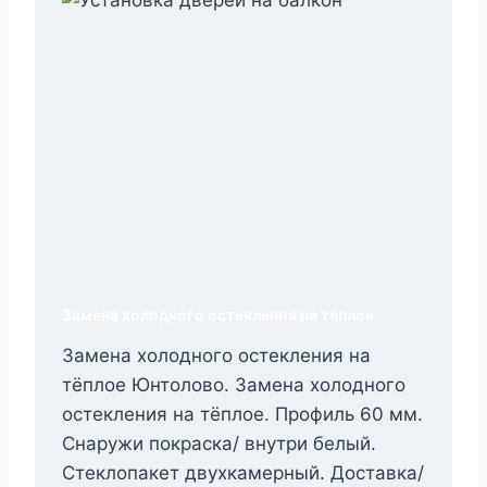
Замена холодного остекления на тёплое
Замена холодного остекления на
тёплое Юнтолово. Замена холодного
остекления на тёплое. Профиль 60 мм.
Снаружи покраска/ внутри белый.
Стеклопакет двухкамерный. Доставка/