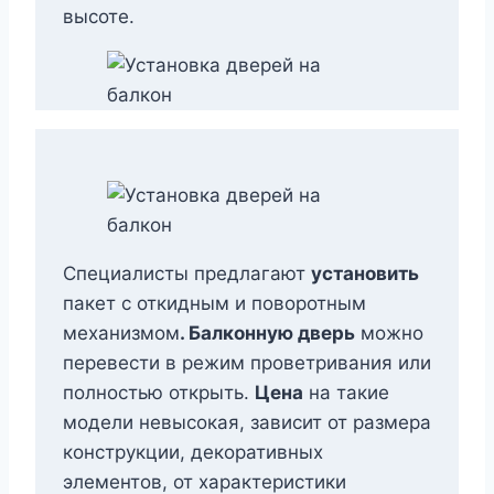
высоте.
Специалисты предлагают
установить
пакет с откидным и поворотным
механизмом
. Балконную дверь
можно
перевести в режим проветривания или
полностью открыть.
Цена
на такие
модели невысокая, зависит от размера
конструкции, декоративных
элементов, от характеристики