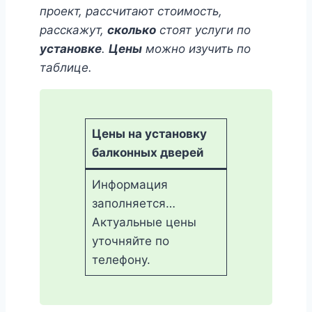
проект, рассчитают стоимость,
расскажут,
сколько
стоят услуги по
установке
.
Цены
можно изучить по
таблице.
Цены на установку
балконных дверей
Информация
заполняется…
Актуальные цены
уточняйте по
телефону.