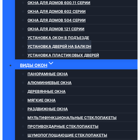
ОКНА ДЛЯ ДОМОВ 600.11 СЕРИИ
ОКНА ДЛЯ ДОМОВ 602 СЕРИИ
ОКНА ДЛЯ ДОМОВ 504 СЕРИИ
ОКНА ДЛЯ ДОМОВ 121 СЕРИИ
УСТАНОВКА ОКОН В ПОДЪЕЗДЕ
УСТАНОВКА ДВЕРЕЙ НА БАЛКОН
УСТАНОВКА ПЛАСТИКОВЫХ ДВЕРЕЙ
ВИДЫ ОКОН
ПАНОРАМНЫЕ ОКНА
АЛЮМИНИЕВЫЕ ОКНА
ДЕРЕВЯННЫЕ ОКНА
МЯГКИЕ ОКНА
РАЗДВИЖНЫЕ ОКНА
МУЛЬТИФУНКЦИОНАЛЬНЫЕ СТЕКЛОПАКЕТЫ
ПРОТИВОУДАРНЫЕ СТЕКЛОПАКЕТЫ
ШУМОПОГЛОЩАЮЩИЕ СТЕКЛОПАКЕТЫ