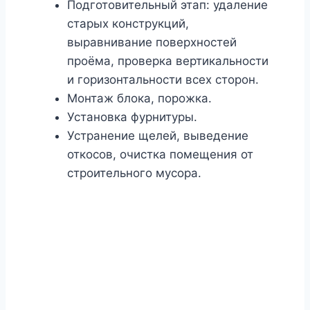
Подготовительный этап: удаление
старых конструкций,
выравнивание поверхностей
проёма, проверка вертикальности
и горизонтальности всех сторон.
Монтаж блока, порожка.
Установка фурнитуры.
Устранение щелей, выведение
откосов, очистка помещения от
строительного мусора.
Закажите установку
балконной двери