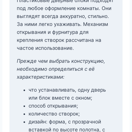
Пластиковые дверные блоки подходят
под любое оформление комнаты. Они
выглядят всегда аккуратно, стильно.
За ними легко ухаживать. Механизм
открывания и фурнитура для
крепления створок рассчитана на
частое использование.
Прежде чем выбрать конструкцию,
необходимо определиться с её
характеристиками:
что устанавливать, одну дверь
или блок вместе с окном;
способ открывания;
количество створок;
дизайн: форма, с прозрачной
вставкой по высоте полотна, с