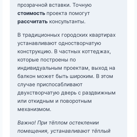
прозрачной вставки. Точную
стоимость
проекта помогут
рассчитать
консультанты.
В традиционных городских квартирах
устанавливают одностворчатую
конструкцию. В частных коттеджах,
которые построены по
индивидуальным проектам, выход на
балкон может быть широким. В этом
случае приспосабливают
двухстворчатую дверь с раздвижным
или откидным и поворотным
механизмом.
Важно! При тёплом остеклении
помещения, устанавливают тёплый