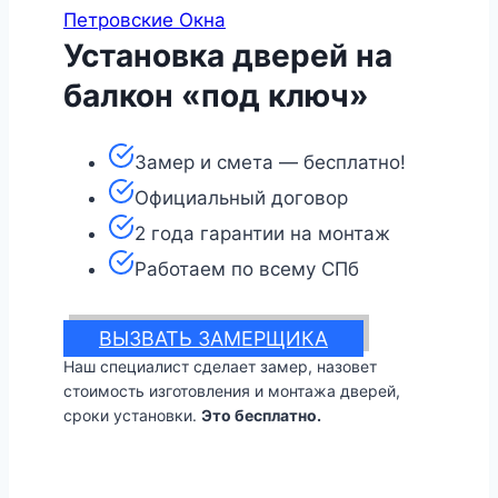
Петровские Окна
Установка дверей на
балкон «под ключ»
Замер и смета — бесплатно!
Официальный договор
2 года гарантии на монтаж
Работаем по всему СПб
ВЫЗВАТЬ ЗАМЕРЩИКА
Наш специалист сделает замер, назовет
стоимость изготовления и монтажа дверей,
сроки установки.
Это бесплатно.