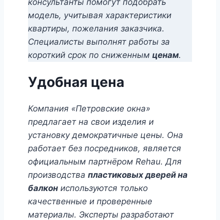
консультанты помогут подобрать
модель, учитывая характеристики
квартиры, пожелания заказчика.
Специалисты выполнят работы за
короткий срок по сниженным
ценам
.
Удобная цена
Компания «Петровские окна»
предлагает на свои изделия и
установку демократичные цены. Она
работает без посредников, является
официальным партнёром Rehau. Для
производства
пластиковых дверей на
балкон
используются только
качественные и проверенные
материалы. Эксперты разработают