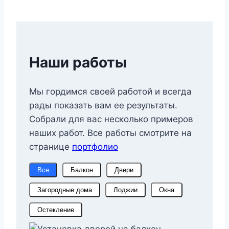
Наши работы
Мы гордимся своей работой и всегда
рады показать вам ее результаты.
Собрали для вас несколько примеров
наших работ. Все работы смотрите на
странице
портфолио
Все
Балкон
Двери
Загородные дома
Лоджии
Окна
Остекление