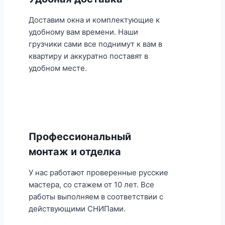
Доставим окна и комплектующие к
удобному вам времени. Наши
грузчики сами все поднимут к вам в
квартиру и аккуратно поставят в
удобном месте.
Профессиональный
монтаж и отделка
У нас работают проверенные русские
мастера, со стажем от 10 лет. Все
работы выполняем в соответствии с
действующими СНИПами.