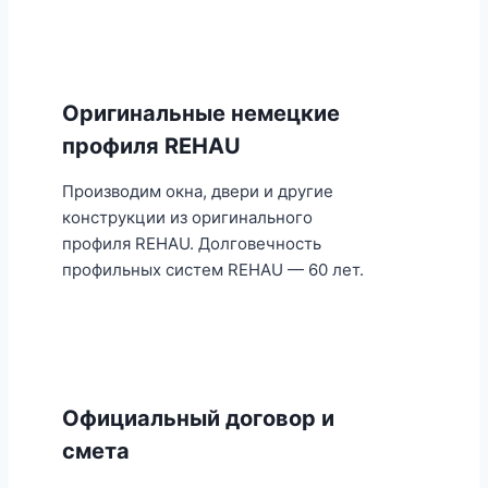
Оригинальные немецкие
профиля REHAU
Производим окна, двери и другие
конструкции из оригинального
профиля REHAU. Долговечность
профильных систем REHAU — 60 лет.
Официальный договор и
смета