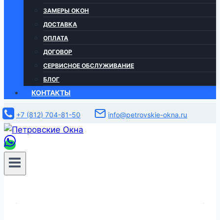
ЗАМЕРЫ ОКОН
ДОСТАВКА
ОПЛАТА
ДОГОВОР
СЕРВИСНОЕ ОБСЛУЖИВАНИЕ
БЛОГ
КОНТАКТЫ
+7 (812) 704-81-50
info@petrovskie-okna.ru