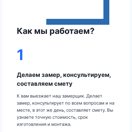
Как мы работаем?
1
Делаем замер, консультируем,
составляем смету
К вам выезжает наш замерщик. Делает
замер, консультирует по всем вопросам и на
месте, в этот же день, составляет смету. Вы
узнаете точную стоимость, срок
изготовления и монтажа.