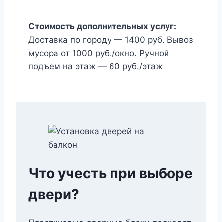
Стоимость дополнительных услуг:
Доставка по городу — 1400 руб. Вывоз
мусора от 1000 руб./окно. Ручной
подъем на этаж — 60 руб./этаж
Что учесть при выборе
двери?