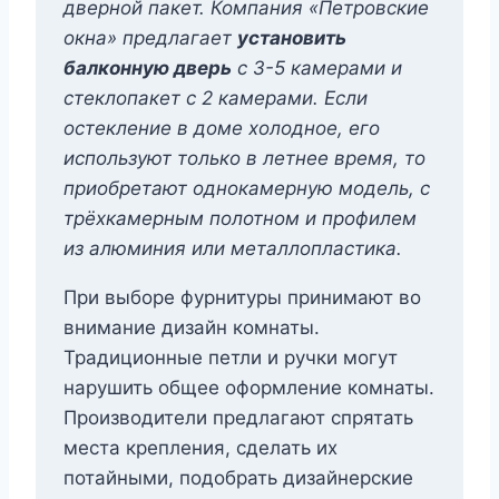
дверной пакет. Компания «Петровские
окна» предлагает
установить
балконную дверь
с 3-5 камерами и
стеклопакет с 2 камерами. Если
остекление в доме холодное, его
используют только в летнее время, то
приобретают однокамерную модель, с
трёхкамерным полотном и профилем
из алюминия или металлопластика.
При выборе фурнитуры принимают во
внимание дизайн комнаты.
Традиционные петли и ручки могут
нарушить общее оформление комнаты.
Производители предлагают спрятать
места крепления, сделать их
потайными, подобрать дизайнерские