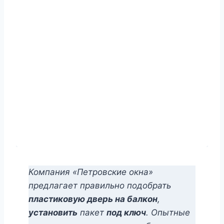
Компания «Петровские окна»
предлагает правильно подобрать
пластиковую дверь на балкон
,
установить
пакет
под ключ
. Опытные