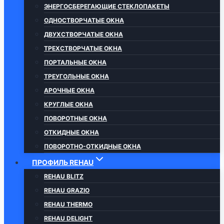
ЭНЕРГОСБЕРЕГАЮЩИЕ СТЕКЛОПАКЕТЫ
ОДНОСТВОРЧАТЫЕ ОКНА
ДВУХСТВОРЧАТЫЕ ОКНА
ТРЕХСТВОРЧАТЫЕ ОКНА
ПОРТАЛЬНЫЕ ОКНА
ТРЕУГОЛЬНЫЕ ОКНА
АРОЧНЫЕ ОКНА
КРУГЛЫЕ ОКНА
ПОВОРОТНЫЕ ОКНА
ОТКИДНЫЕ ОКНА
ПОВОРОТНО-ОТКИДНЫЕ ОКНА
ПРОФИЛЬ REHAU
REHAU BLITZ
REHAU GRAZIO
REHAU THERMO
REHAU DELIGHT