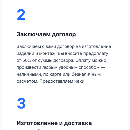
2
Заключаем договор
Заключаем с вами договор на изготовление
изделий и монтаж. Вы вносите предоплату
от 50% от суммы договора. Оплату можно
произвести любым удобным способом —
наличными, по карте или безналичным
расчетом. Предоставляем чеки.
3
Изготовление и доставка