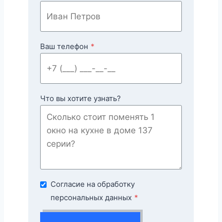
Ваш телефон
*
Что вы хотите узнать?
Согласие на обработку
персональных данных
*