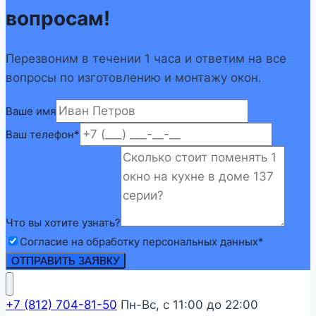
вопросам!
Перезвоним в течении 1 часа и ответим на все
вопросы по изготовлению и монтажу окон.
Ваше имя
Ваш телефон
*
Что вы хотите узнать?
Согласие на обработку персональных данных
*
ОТПРАВИТЬ ЗАЯВКУ
+7 (812) 704-81-50
Пн-Вс, с 11:00 до 22:00