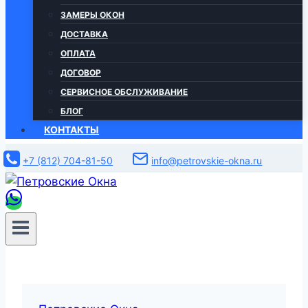
ЗАМЕРЫ ОКОН
ДОСТАВКА
ОПЛАТА
ДОГОВОР
СЕРВИСНОЕ ОБСЛУЖИВАНИЕ
БЛОГ
КОНТАКТЫ
+7 (812) 704-81-50
info@petrovskie-okna.ru