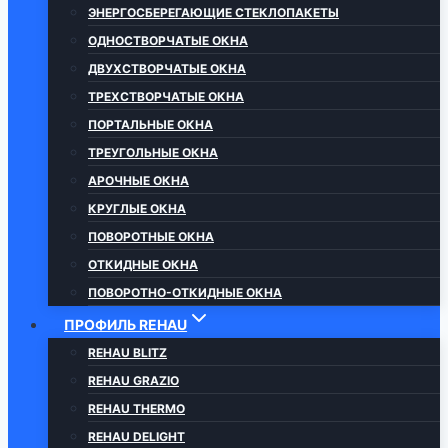
ЭНЕРГОСБЕРЕГАЮЩИЕ СТЕКЛОПАКЕТЫ
ОДНОСТВОРЧАТЫЕ ОКНА
ДВУХСТВОРЧАТЫЕ ОКНА
ТРЕХСТВОРЧАТЫЕ ОКНА
ПОРТАЛЬНЫЕ ОКНА
ТРЕУГОЛЬНЫЕ ОКНА
АРОЧНЫЕ ОКНА
КРУГЛЫЕ ОКНА
ПОВОРОТНЫЕ ОКНА
ОТКИДНЫЕ ОКНА
ПОВОРОТНО-ОТКИДНЫЕ ОКНА
ПРОФИЛЬ REHAU
REHAU BLITZ
REHAU GRAZIO
REHAU THERMO
REHAU DELIGHT