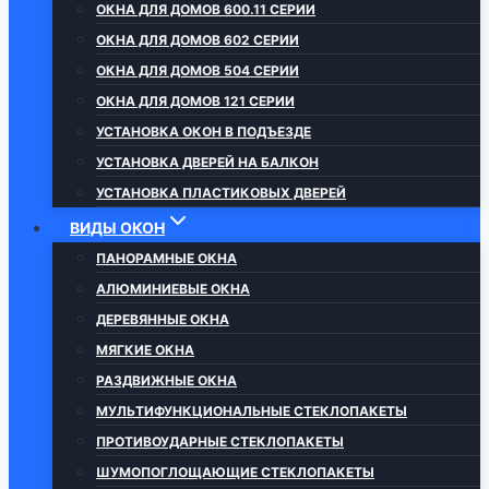
ОКНА ДЛЯ ДОМОВ 600.11 СЕРИИ
ОКНА ДЛЯ ДОМОВ 602 СЕРИИ
ОКНА ДЛЯ ДОМОВ 504 СЕРИИ
ОКНА ДЛЯ ДОМОВ 121 СЕРИИ
УСТАНОВКА ОКОН В ПОДЪЕЗДЕ
УСТАНОВКА ДВЕРЕЙ НА БАЛКОН
УСТАНОВКА ПЛАСТИКОВЫХ ДВЕРЕЙ
ВИДЫ ОКОН
ПАНОРАМНЫЕ ОКНА
АЛЮМИНИЕВЫЕ ОКНА
ДЕРЕВЯННЫЕ ОКНА
МЯГКИЕ ОКНА
РАЗДВИЖНЫЕ ОКНА
МУЛЬТИФУНКЦИОНАЛЬНЫЕ СТЕКЛОПАКЕТЫ
ПРОТИВОУДАРНЫЕ СТЕКЛОПАКЕТЫ
ШУМОПОГЛОЩАЮЩИЕ СТЕКЛОПАКЕТЫ