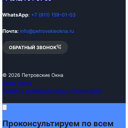
WhatsApp
:
+7 (911) 159-01-03
Почта:
info@petrovskieokna.ru
ОБРАТНЫЙ ЗВОНОК
© 2026 Петровские Окна
Карта сайта
Дизайн и разработка сайта - Роман Финк
Проконсультируем по всем