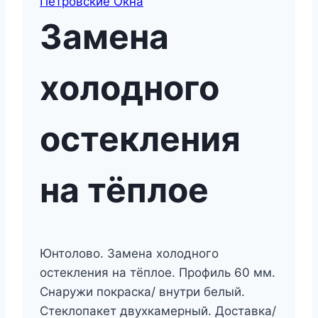
Петровские Окна
Замена
холодного
остекления
на тёплое
Юнтолово. Замена холодного
остекления на тёплое. Профиль 60 мм.
Снаружи покраска/ внутри белый.
Стеклопакет двухкамерный. Доставка/