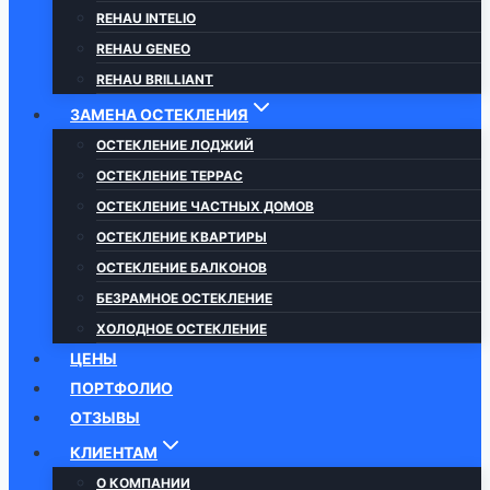
REHAU INTELIO
REHAU GENEO
REHAU BRILLIANT
ЗАМЕНА ОСТЕКЛЕНИЯ
ОСТЕКЛЕНИЕ ЛОДЖИЙ
ОСТЕКЛЕНИЕ ТЕРРАС
ОСТЕКЛЕНИЕ ЧАСТНЫХ ДОМОВ
ОСТЕКЛЕНИЕ КВАРТИРЫ
ОСТЕКЛЕНИЕ БАЛКОНОВ
БЕЗРАМНОЕ ОСТЕКЛЕНИЕ
ХОЛОДНОЕ ОСТЕКЛЕНИЕ
ЦЕНЫ
ПОРТФОЛИО
ОТЗЫВЫ
КЛИЕНТАМ
О КОМПАНИИ