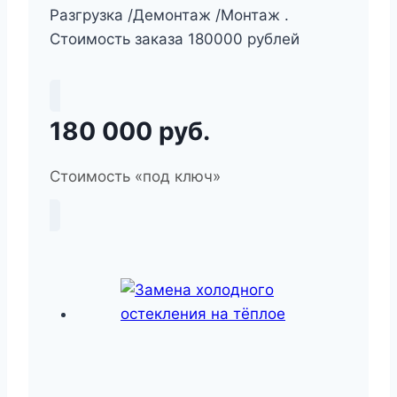
Разгрузка /Демонтаж /Монтаж .
Стоимость заказа 180000 рублей
180 000 руб.
Стоимость «под ключ»