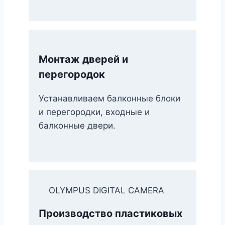
Монтаж дверей и
перегородок
Устанавливаем балконные блоки
и перегородки, входные и
балконные двери.
OLYMPUS DIGITAL CAMERA
Производство пластиковых