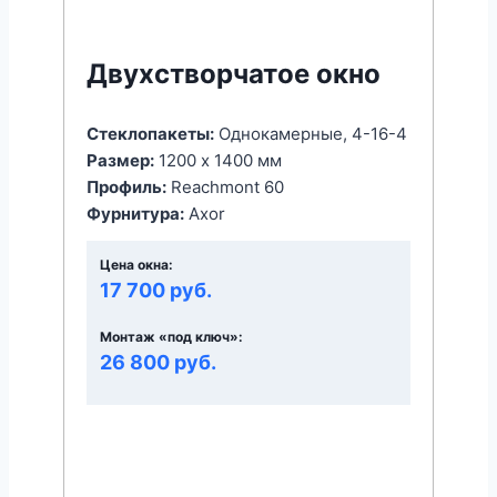
Двухстворчатое окно
Стеклопакеты:
Однокамерные, 4-16-4
Размер:
1200 x 1400 мм
Профиль:
Reachmont 60
Фурнитура:
Axor
Цена окна:
17 700 руб.
Монтаж «под ключ»:
26 800 руб.