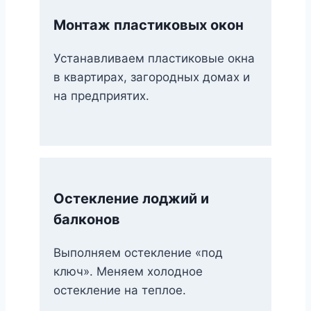
Монтаж пластиковых окон
Устанавливаем пластиковые окна
в квартирах, загородных домах и
на предприятих.
Остекление лоджий и
балконов
Выполняем остекление «под
ключ». Меняем холодное
остекление на теплое.