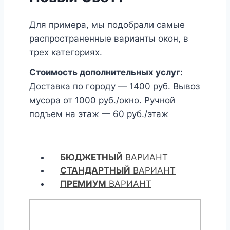
Для примера, мы подобрали самые
распространенные варианты окон, в
трех категориях.
Стоимость дополнительных услуг:
Доставка по городу — 1400 руб. Вывоз
мусора от 1000 руб./окно. Ручной
подъем на этаж — 60 руб./этаж
БЮДЖЕТНЫЙ
ВАРИАНТ
СТАНДАРТНЫЙ
ВАРИАНТ
ПРЕМИУМ
ВАРИАНТ