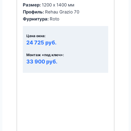
Размер:
1200 x 1400 мм
Профиль:
Rehau Grazio 70
Фурнитура:
Roto
Цена окна:
24 725 руб.
Монтаж «под ключ»:
33 900 руб.