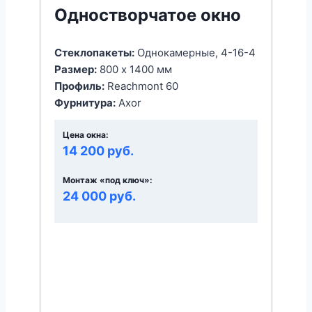
Одностворчатое окно
Стеклопакеты:
Однокамерные, 4-16-4
Размер:
800 x 1400 мм
Профиль:
Reachmont 60
Фурнитура:
Axor
Цена окна:
14 200 руб.
Монтаж «под ключ»:
24 000 руб.