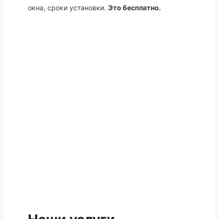
окна, сроки установки.
Это бесплатно.