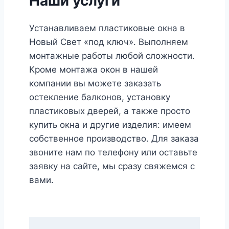
Наши услуги
Устанавливаем пластиковые окна в
Новый Свет «под ключ». Выполняем
монтажные работы любой сложности.
Кроме монтажа окон в нашей
компании вы можете заказать
остекление балконов, установку
пластиковых дверей, а также просто
купить окна и другие изделия: имеем
собственное производство. Для заказа
звоните нам по телефону или оставьте
заявку на сайте, мы сразу свяжемся с
вами.