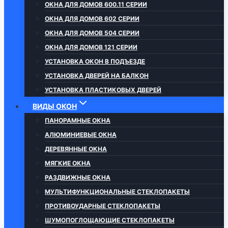
ОКНА ДЛЯ ДОМОВ 600.11 СЕРИИ
ОКНА ДЛЯ ДОМОВ 602 СЕРИИ
ОКНА ДЛЯ ДОМОВ 504 СЕРИИ
ОКНА ДЛЯ ДОМОВ 121 СЕРИИ
УСТАНОВКА ОКОН В ПОДЪЕЗДЕ
УСТАНОВКА ДВЕРЕЙ НА БАЛКОН
УСТАНОВКА ПЛАСТИКОВЫХ ДВЕРЕЙ
ВИДЫ ОКОН
ПАНОРАМНЫЕ ОКНА
АЛЮМИНИЕВЫЕ ОКНА
ДЕРЕВЯННЫЕ ОКНА
МЯГКИЕ ОКНА
РАЗДВИЖНЫЕ ОКНА
МУЛЬТИФУНКЦИОНАЛЬНЫЕ СТЕКЛОПАКЕТЫ
ПРОТИВОУДАРНЫЕ СТЕКЛОПАКЕТЫ
ШУМОПОГЛОЩАЮЩИЕ СТЕКЛОПАКЕТЫ