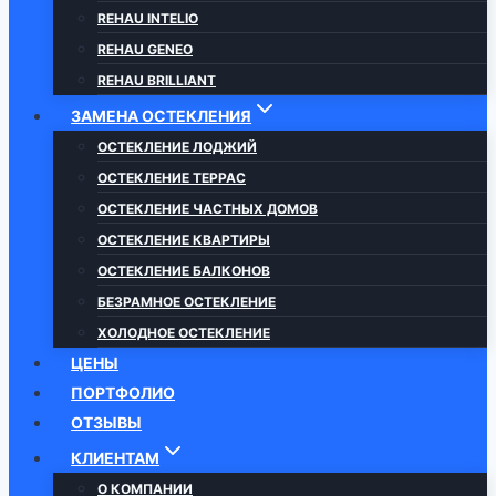
REHAU INTELIO
REHAU GENEO
REHAU BRILLIANT
ЗАМЕНА ОСТЕКЛЕНИЯ
ОСТЕКЛЕНИЕ ЛОДЖИЙ
ОСТЕКЛЕНИЕ ТЕРРАС
ОСТЕКЛЕНИЕ ЧАСТНЫХ ДОМОВ
ОСТЕКЛЕНИЕ КВАРТИРЫ
ОСТЕКЛЕНИЕ БАЛКОНОВ
БЕЗРАМНОЕ ОСТЕКЛЕНИЕ
ХОЛОДНОЕ ОСТЕКЛЕНИЕ
ЦЕНЫ
ПОРТФОЛИО
ОТЗЫВЫ
КЛИЕНТАМ
О КОМПАНИИ