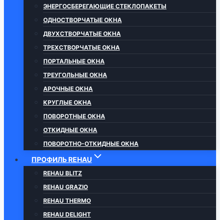
ЭНЕРГОСБЕРЕГАЮЩИЕ СТЕКЛОПАКЕТЫ
ОДНОСТВОРЧАТЫЕ ОКНА
ДВУХСТВОРЧАТЫЕ ОКНА
ТРЕХСТВОРЧАТЫЕ ОКНА
ПОРТАЛЬНЫЕ ОКНА
ТРЕУГОЛЬНЫЕ ОКНА
АРОЧНЫЕ ОКНА
КРУГЛЫЕ ОКНА
ПОВОРОТНЫЕ ОКНА
ОТКИДНЫЕ ОКНА
ПОВОРОТНО-ОТКИДНЫЕ ОКНА
ПРОФИЛЬ REHAU
REHAU BLITZ
REHAU GRAZIO
REHAU THERMO
REHAU DELIGHT