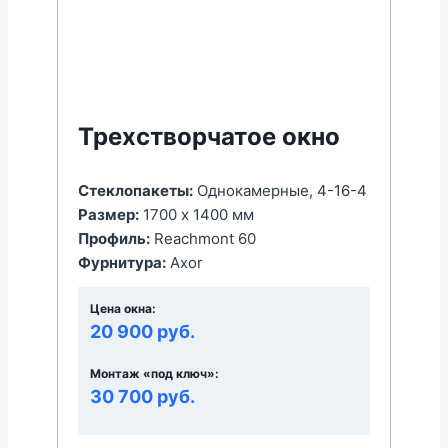
Трехстворчатое окно
Стеклопакеты:
Однокамерные, 4-16-4
Размер:
1700 x 1400 мм
Профиль:
Reachmont 60
Фурнитура:
Axor
Цена окна:
20 900 руб.
Монтаж «под ключ»:
30 700 руб.