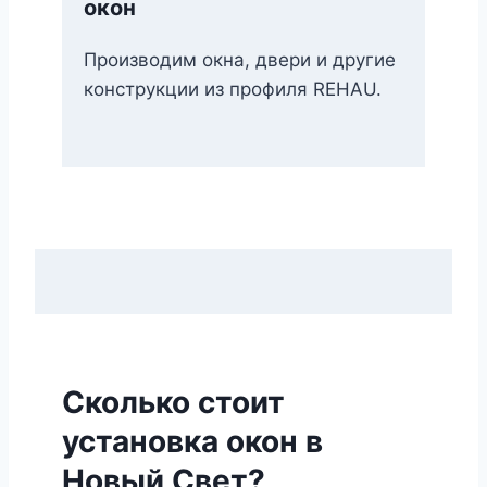
окон
Производим окна, двери и другие
конструкции из профиля REHAU.
Сколько стоит
установка окон в
Новый Свет?