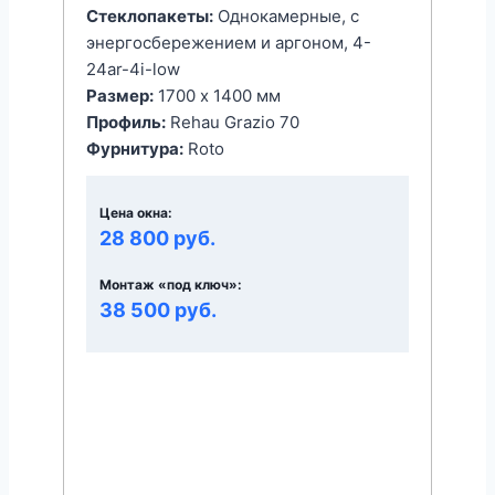
Стеклопакеты:
Однокамерные, с
энергоcбережением и аргоном, 4-
24ar-4i-low
Размер:
1700 x 1400 мм
Профиль:
Rehau Grazio 70
Фурнитура:
Roto
Цена окна:
28 800 руб.
Монтаж «под ключ»:
38 500 руб.