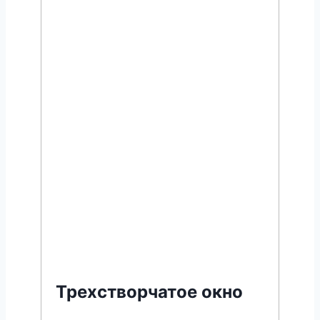
Трехстворчатое окно