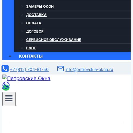
ЗАМЕРЫ ОКОН
ДОСТАВКА
ОПЛАТА
ДОГОВОР
СЕРВИСНОЕ ОБСЛУЖИВАНИЕ
БЛОГ
КОНТАКТЫ
+7 (812) 704-81-50
info@petrovskie-okna.ru