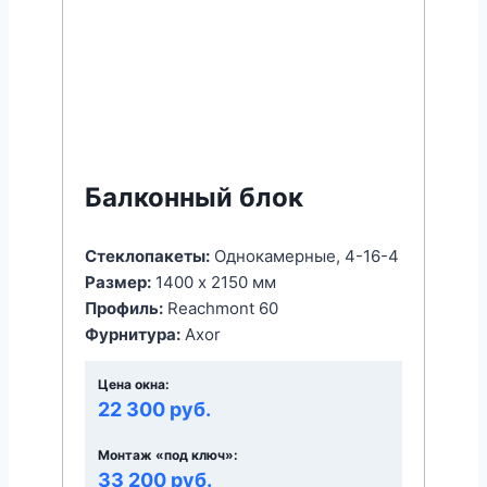
Балконный блок
Стеклопакеты:
Однокамерные, 4-16-4
Размер:
1400 x 2150 мм
Профиль:
Reachmont 60
Фурнитура:
Axor
Цена окна:
22 300 руб.
Монтаж «под ключ»:
33 200 руб.