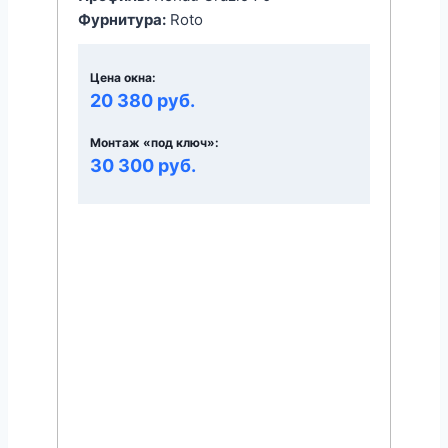
Фурнитура:
Roto
Цена окна:
20 380 руб.
Монтаж «под ключ»:
30 300 руб.