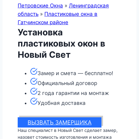
Петровские Окна
»
Ленинградская
область
»
Пластиковые окна в
Гатчинском районе
Установка
пластиковых окон в
Новый Свет
Замер и смета — бесплатно!
Официальный договор
2 года гарантии на монтаж
Удобная доставка
ВЫЗВАТЬ ЗАМЕРЩИКА
Наш специалист в Новый Свет сделает замер,
назовет стоимость изготовления и монтажа