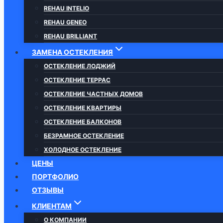
REHAU INTELIO
REHAU GENEO
REHAU BRILLIANT
ЗАМЕНА ОСТЕКЛЕНИЯ
ОСТЕКЛЕНИЕ ЛОДЖИЙ
ОСТЕКЛЕНИЕ ТЕРРАС
ОСТЕКЛЕНИЕ ЧАСТНЫХ ДОМОВ
ОСТЕКЛЕНИЕ КВАРТИРЫ
ОСТЕКЛЕНИЕ БАЛКОНОВ
БЕЗРАМНОЕ ОСТЕКЛЕНИЕ
ХОЛОДНОЕ ОСТЕКЛЕНИЕ
ЦЕНЫ
ПОРТФОЛИО
ОТЗЫВЫ
КЛИЕНТАМ
О КОМПАНИИ