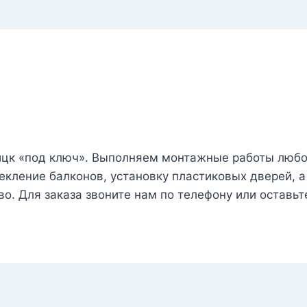
ицк «под ключ». Выполняем монтажные работы любо
кление балконов, установку пластиковых дверей, а 
о. Для заказа звоните нам по телефону или оставьте