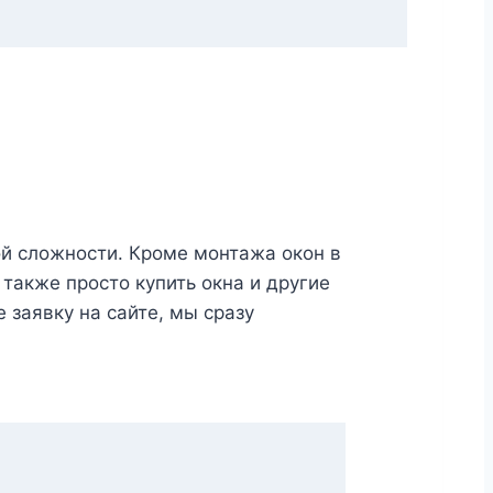
й сложности. Кроме монтажа окон в
также просто купить окна и другие
 заявку на сайте, мы сразу