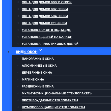
ОКНА ДЛЯ ДОМОВ 600.11 СЕРИИ
ОКНА ДЛЯ ДОМОВ 602 СЕРИИ
ОКНА ДЛЯ ДОМОВ 504 СЕРИИ
ОКНА ДЛЯ ДОМОВ 121 СЕРИИ
УСТАНОВКА ОКОН В ПОДЪЕЗДЕ
УСТАНОВКА ДВЕРЕЙ НА БАЛКОН
УСТАНОВКА ПЛАСТИКОВЫХ ДВЕРЕЙ
ВИДЫ ОКОН
ПАНОРАМНЫЕ ОКНА
АЛЮМИНИЕВЫЕ ОКНА
ДЕРЕВЯННЫЕ ОКНА
МЯГКИЕ ОКНА
РАЗДВИЖНЫЕ ОКНА
МУЛЬТИФУНКЦИОНАЛЬНЫЕ СТЕКЛОПАКЕТЫ
ПРОТИВОУДАРНЫЕ СТЕКЛОПАКЕТЫ
ШУМОПОГЛОЩАЮЩИЕ СТЕКЛОПАКЕТЫ