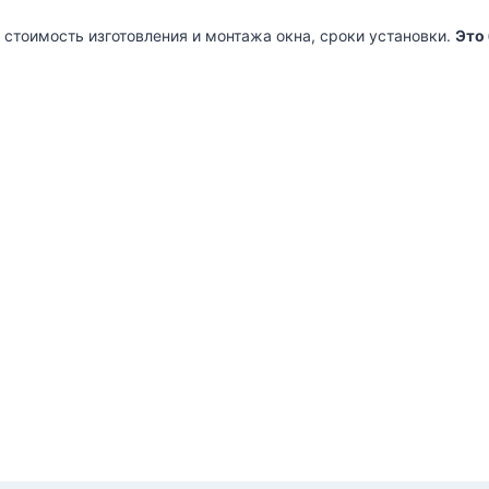
 стоимость изготовления и монтажа окна, сроки установки.
Это 