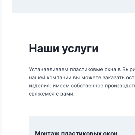
Наши услуги
Устанавливаем пластиковые окна в Выр
нашей компании вы можете заказать осте
изделия: имеем собственное производств
свяжемся с вами.
Монтаж пластиковых окон