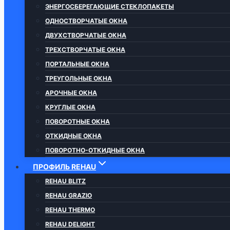
ЭНЕРГОСБЕРЕГАЮЩИЕ СТЕКЛОПАКЕТЫ
ОДНОСТВОРЧАТЫЕ ОКНА
ДВУХСТВОРЧАТЫЕ ОКНА
ТРЕХСТВОРЧАТЫЕ ОКНА
ПОРТАЛЬНЫЕ ОКНА
ТРЕУГОЛЬНЫЕ ОКНА
АРОЧНЫЕ ОКНА
КРУГЛЫЕ ОКНА
ПОВОРОТНЫЕ ОКНА
ОТКИДНЫЕ ОКНА
ПОВОРОТНО-ОТКИДНЫЕ ОКНА
ПРОФИЛЬ REHAU
REHAU BLITZ
REHAU GRAZIO
REHAU THERMO
REHAU DELIGHT