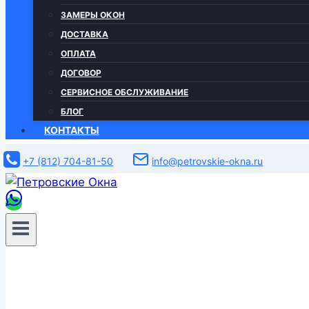
ЗАМЕРЫ ОКОН
ДОСТАВКА
ОПЛАТА
ДОГОВОР
СЕРВИСНОЕ ОБСЛУЖИВАНИЕ
БЛОГ
КОНТАКТЫ
+7 (812) 704-81-50
info@petrovskie-okna.ru