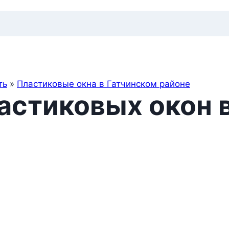
ть
»
Пластиковые окна в Гатчинском районе
ластиковых окон 