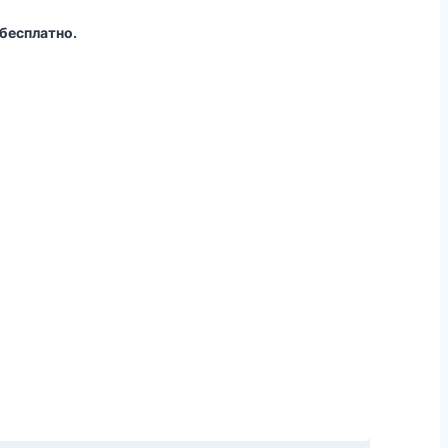
бесплатно.