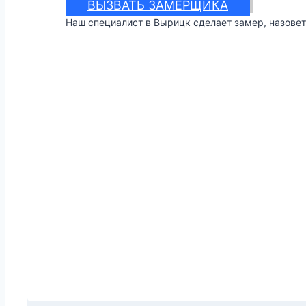
ВЫЗВАТЬ ЗАМЕРЩИКА
Наш специалист в Вырицк сделает замер, назовет