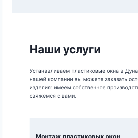
Наши услуги
Устанавливаем пластиковые окна в Дун
нашей компании вы можете заказать осте
изделия: имеем собственное производств
свяжемся с вами.
Монтаж пластиковых окон