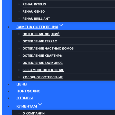
REHAU INTELIO
REHAU GENEO
REHAU BRILLIANT
ЗАМЕНА ОСТЕКЛЕНИЯ
ОСТЕКЛЕНИЕ ЛОДЖИЙ
ОСТЕКЛЕНИЕ ТЕРРАС
ОСТЕКЛЕНИЕ ЧАСТНЫХ ДОМОВ
ОСТЕКЛЕНИЕ КВАРТИРЫ
ОСТЕКЛЕНИЕ БАЛКОНОВ
БЕЗРАМНОЕ ОСТЕКЛЕНИЕ
ХОЛОДНОЕ ОСТЕКЛЕНИЕ
ЦЕНЫ
ПОРТФОЛИО
ОТЗЫВЫ
КЛИЕНТАМ
О КОМПАНИИ