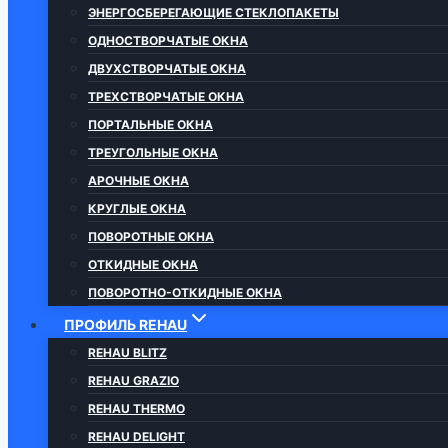
ЭНЕРГОСБЕРЕГАЮЩИЕ СТЕКЛОПАКЕТЫ
ОДНОСТВОРЧАТЫЕ ОКНА
ДВУХСТВОРЧАТЫЕ ОКНА
ТРЕХСТВОРЧАТЫЕ ОКНА
ПОРТАЛЬНЫЕ ОКНА
ТРЕУГОЛЬНЫЕ ОКНА
АРОЧНЫЕ ОКНА
КРУГЛЫЕ ОКНА
ПОВОРОТНЫЕ ОКНА
ОТКИДНЫЕ ОКНА
ПОВОРОТНО-ОТКИДНЫЕ ОКНА
ПРОФИЛЬ REHAU
REHAU BLITZ
REHAU GRAZIO
REHAU THERMO
REHAU DELIGHT