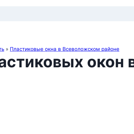
ть
»
Пластиковые окна в Всеволожском районе
астиковых окон 