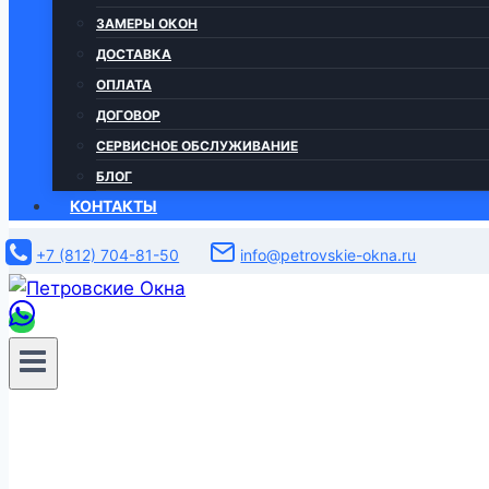
ЗАМЕРЫ ОКОН
ДОСТАВКА
ОПЛАТА
ДОГОВОР
СЕРВИСНОЕ ОБСЛУЖИВАНИЕ
БЛОГ
КОНТАКТЫ
+7 (812) 704-81-50
info@petrovskie-okna.ru