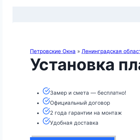
Петровские Окна
»
Ленинградская облас
Установка пл
Замер и смета — бесплатно!
Официальный договор
2 года гарантии на монтаж
Удобная доставка