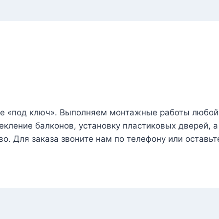
ае «под ключ». Выполняем монтажные работы любой
кление балконов, установку пластиковых дверей, а 
о. Для заказа звоните нам по телефону или оставьте