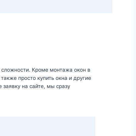
 сложности. Кроме монтажа окон в
также просто купить окна и другие
 заявку на сайте, мы сразу