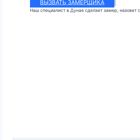
ВЫЗВАТЬ ЗАМЕРЩИКА
Наш специалист в Дунае сделает замер, назовет 