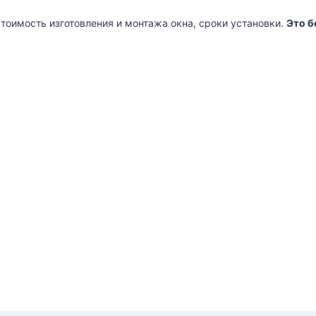
стоимость изготовления и монтажа окна, сроки установки.
Это б