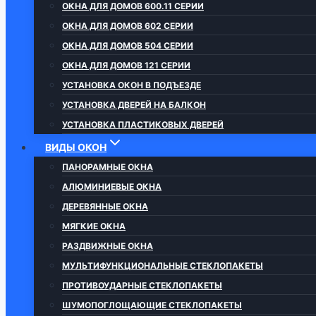
ОКНА ДЛЯ ДОМОВ 600.11 СЕРИИ
ОКНА ДЛЯ ДОМОВ 602 СЕРИИ
ОКНА ДЛЯ ДОМОВ 504 СЕРИИ
ОКНА ДЛЯ ДОМОВ 121 СЕРИИ
УСТАНОВКА ОКОН В ПОДЪЕЗДЕ
УСТАНОВКА ДВЕРЕЙ НА БАЛКОН
УСТАНОВКА ПЛАСТИКОВЫХ ДВЕРЕЙ
ВИДЫ ОКОН
ПАНОРАМНЫЕ ОКНА
АЛЮМИНИЕВЫЕ ОКНА
ДЕРЕВЯННЫЕ ОКНА
МЯГКИЕ ОКНА
РАЗДВИЖНЫЕ ОКНА
МУЛЬТИФУНКЦИОНАЛЬНЫЕ СТЕКЛОПАКЕТЫ
ПРОТИВОУДАРНЫЕ СТЕКЛОПАКЕТЫ
ШУМОПОГЛОЩАЮЩИЕ СТЕКЛОПАКЕТЫ