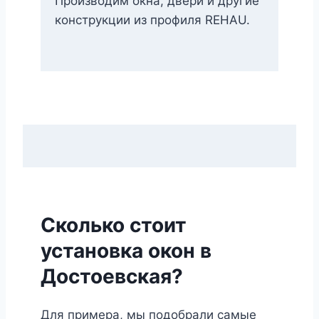
Производим окна, двери и другие
конструкции из профиля REHAU.
Сколько стоит
установка окон в
Достоевская?
Для примера, мы подобрали самые