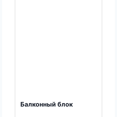
Балконный блок