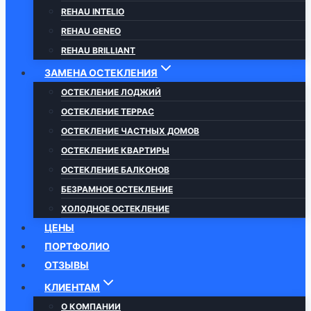
REHAU INTELIO
REHAU GENEO
REHAU BRILLIANT
ЗАМЕНА ОСТЕКЛЕНИЯ
ОСТЕКЛЕНИЕ ЛОДЖИЙ
ОСТЕКЛЕНИЕ ТЕРРАС
ОСТЕКЛЕНИЕ ЧАСТНЫХ ДОМОВ
ОСТЕКЛЕНИЕ КВАРТИРЫ
ОСТЕКЛЕНИЕ БАЛКОНОВ
БЕЗРАМНОЕ ОСТЕКЛЕНИЕ
ХОЛОДНОЕ ОСТЕКЛЕНИЕ
ЦЕНЫ
ПОРТФОЛИО
ОТЗЫВЫ
КЛИЕНТАМ
О КОМПАНИИ