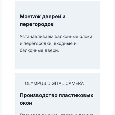
Монтаж дверей и
перегородок
Устанавливаем балконные блоки
и перегородки, входные и
балконные двери.
OLYMPUS DIGITAL CAMERA
Производство пластиковых
окон