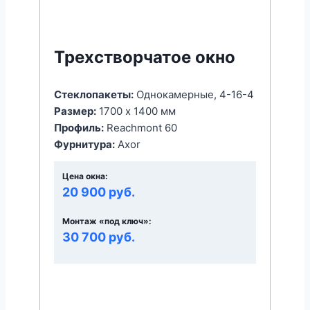
Трехстворчатое окно
Стеклопакеты:
Однокамерные, 4-16-4
Размер:
1700 x 1400 мм
Профиль:
Reachmont 60
Фурнитура:
Axor
Цена окна:
20 900 руб.
Монтаж «под ключ»:
30 700 руб.