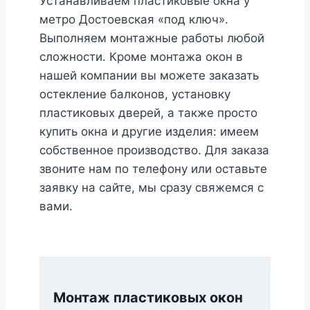
Устанавливаем пластиковые окна у
метро Достоевская «под ключ».
Выполняем монтажные работы любой
сложности. Кроме монтажа окон в
нашей компании вы можете заказать
остекление балконов, установку
пластиковых дверей, а также просто
купить окна и другие изделия: имеем
собственное производство. Для заказа
звоните нам по телефону или оставьте
заявку на сайте, мы сразу свяжемся с
вами.
Монтаж пластиковых окон