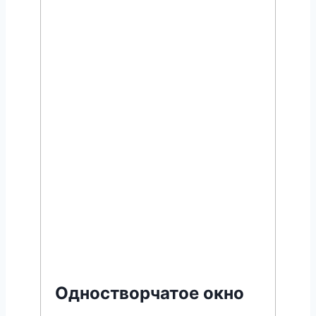
Одностворчатое окно