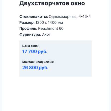
Двухстворчатое окно
Стеклопакеты:
Однокамерные, 4-16-4
Размер:
1200 x 1400 мм
Профиль:
Reachmont 60
Фурнитура:
Axor
Цена окна:
17 700 руб.
Монтаж «под ключ»:
26 800 руб.