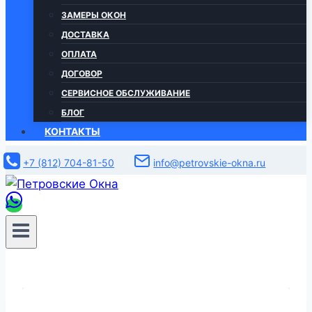
ЗАМЕРЫ ОКОН
ДОСТАВКА
ОПЛАТА
ДОГОВОР
СЕРВИСНОЕ ОБСЛУЖИВАНИЕ
БЛОГ
КОНТАКТЫ
+7 (812) 704-81-50
info@petrovskie-okna.ru