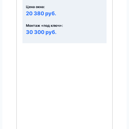
Цена окна:
20 380 руб.
Монтаж «под ключ»:
30 300 руб.