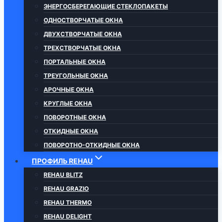
ЭНЕРГОСБЕРЕГАЮЩИЕ СТЕКЛОПАКЕТЫ
ОДНОСТВОРЧАТЫЕ ОКНА
ДВУХСТВОРЧАТЫЕ ОКНА
ТРЕХСТВОРЧАТЫЕ ОКНА
ПОРТАЛЬНЫЕ ОКНА
ТРЕУГОЛЬНЫЕ ОКНА
АРОЧНЫЕ ОКНА
КРУГЛЫЕ ОКНА
ПОВОРОТНЫЕ ОКНА
ОТКИДНЫЕ ОКНА
ПОВОРОТНО-ОТКИДНЫЕ ОКНА
ПРОФИЛЬ REHAU
REHAU BLITZ
REHAU GRAZIO
REHAU THERMO
REHAU DELIGHT