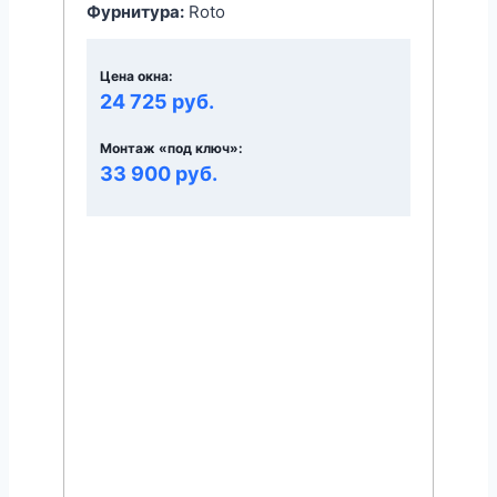
Фурнитура:
Roto
Цена окна:
24 725 руб.
Монтаж «под ключ»:
33 900 руб.