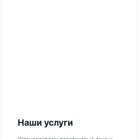
Наши услуги