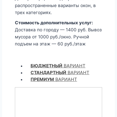
распространенные варианты окон, в
трех категориях.
Стоимость дополнительных услуг:
Доставка по городу — 1400 руб. Вывоз
мусора от 1000 руб./окно. Ручной
подъем на этаж — 60 руб./этаж
БЮДЖЕТНЫЙ
ВАРИАНТ
СТАНДАРТНЫЙ
ВАРИАНТ
ПРЕМИУМ
ВАРИАНТ