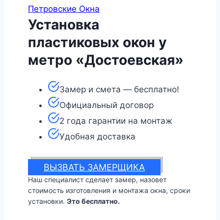
Петровские Окна
Установка
пластиковых окон у
метро «Достоевская»
Замер и смета — бесплатно!
Официальный договор
2 года гарантии на монтаж
Удобная доставка
ВЫЗВАТЬ ЗАМЕРЩИКА
Наш специалист сделает замер, назовет
стоимость изготовления и монтажа окна, сроки
установки.
Это бесплатно.