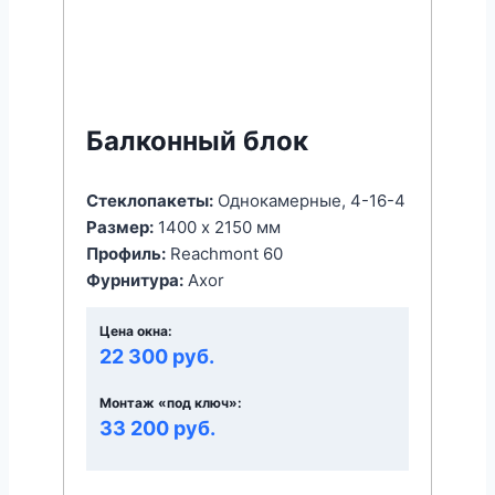
Балконный блок
Стеклопакеты:
Однокамерные, 4-16-4
Размер:
1400 x 2150 мм
Профиль:
Reachmont 60
Фурнитура:
Axor
Цена окна:
22 300 руб.
Монтаж «под ключ»:
33 200 руб.