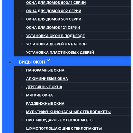
ОКНА ДЛЯ ДОМОВ 600.11 СЕРИИ
ОКНА ДЛЯ ДОМОВ 602 СЕРИИ
ОКНА ДЛЯ ДОМОВ 504 СЕРИИ
ОКНА ДЛЯ ДОМОВ 121 СЕРИИ
УСТАНОВКА ОКОН В ПОДЪЕЗДЕ
УСТАНОВКА ДВЕРЕЙ НА БАЛКОН
УСТАНОВКА ПЛАСТИКОВЫХ ДВЕРЕЙ
ВИДЫ ОКОН
ПАНОРАМНЫЕ ОКНА
АЛЮМИНИЕВЫЕ ОКНА
ДЕРЕВЯННЫЕ ОКНА
МЯГКИЕ ОКНА
РАЗДВИЖНЫЕ ОКНА
МУЛЬТИФУНКЦИОНАЛЬНЫЕ СТЕКЛОПАКЕТЫ
ПРОТИВОУДАРНЫЕ СТЕКЛОПАКЕТЫ
ШУМОПОГЛОЩАЮЩИЕ СТЕКЛОПАКЕТЫ