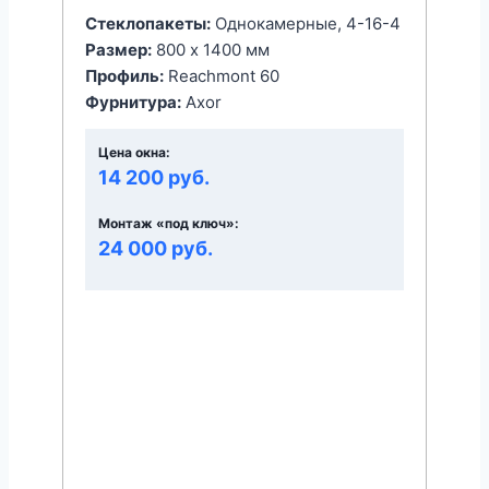
Стеклопакеты:
Однокамерные, 4-16-4
Размер:
800 x 1400 мм
Профиль:
Reachmont 60
Фурнитура:
Axor
Цена окна:
14 200 руб.
Монтаж «под ключ»:
24 000 руб.