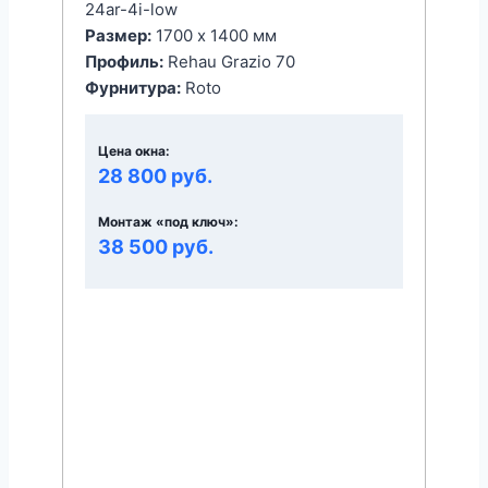
24ar-4i-low
Размер:
1700 x 1400 мм
Профиль:
Rehau Grazio 70
Фурнитура:
Roto
Цена окна:
28 800 руб.
Монтаж «под ключ»:
38 500 руб.