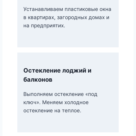
Устанавливаем пластиковые окна
в квартирах, загородных домах и
на предприятих.
Остекление лоджий и
балконов
Выполняем остекление «под
ключ». Меняем холодное
остекление на теплое.