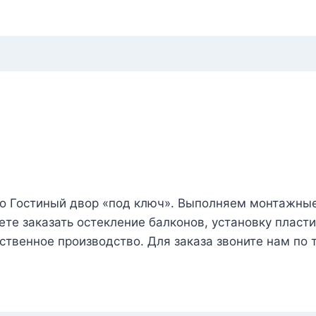
ро Гостиный двор «под ключ». Выполняем монтажны
те заказать остекление балконов, установку пласти
ственное производство. Для заказа звоните нам по 