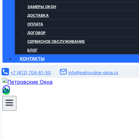
ЗАМЕРЫ ОКОН
ДОСТАВКА
ОПЛАТА
ДОГОВОР
СЕРВИСНОЕ ОБСЛУЖИВАНИЕ
БЛОГ
КОНТАКТЫ
+7 (812) 704-81-50
info@petrovskie-okna.ru