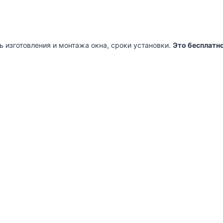
ь изготовления и монтажа окна, сроки установки.
Это бесплатно