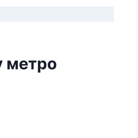
у метро