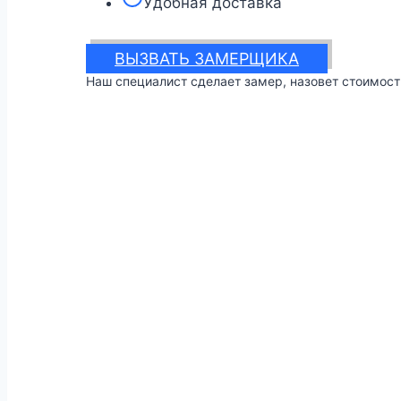
Удобная доставка
ВЫЗВАТЬ ЗАМЕРЩИКА
Наш специалист сделает замер, назовет стоимост