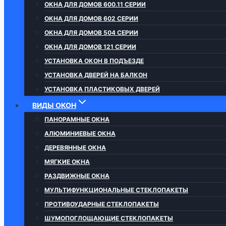
ОКНА ДЛЯ ДОМОВ 600.11 СЕРИИ
ОКНА ДЛЯ ДОМОВ 602 СЕРИИ
ОКНА ДЛЯ ДОМОВ 504 СЕРИИ
ОКНА ДЛЯ ДОМОВ 121 СЕРИИ
УСТАНОВКА ОКОН В ПОДЪЕЗДЕ
УСТАНОВКА ДВЕРЕЙ НА БАЛКОН
УСТАНОВКА ПЛАСТИКОВЫХ ДВЕРЕЙ
ВИДЫ ОКОН
ПАНОРАМНЫЕ ОКНА
АЛЮМИНИЕВЫЕ ОКНА
ДЕРЕВЯННЫЕ ОКНА
МЯГКИЕ ОКНА
РАЗДВИЖНЫЕ ОКНА
МУЛЬТИФУНКЦИОНАЛЬНЫЕ СТЕКЛОПАКЕТЫ
ПРОТИВОУДАРНЫЕ СТЕКЛОПАКЕТЫ
ШУМОПОГЛОЩАЮЩИЕ СТЕКЛОПАКЕТЫ