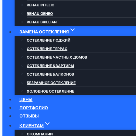
REHAU INTELIO
REHAU GENEO
REHAU BRILLIANT
ЗАМЕНА ОСТЕКЛЕНИЯ
ОСТЕКЛЕНИЕ ЛОДЖИЙ
ОСТЕКЛЕНИЕ ТЕРРАС
ОСТЕКЛЕНИЕ ЧАСТНЫХ ДОМОВ
ОСТЕКЛЕНИЕ КВАРТИРЫ
ОСТЕКЛЕНИЕ БАЛКОНОВ
БЕЗРАМНОЕ ОСТЕКЛЕНИЕ
ХОЛОДНОЕ ОСТЕКЛЕНИЕ
ЦЕНЫ
ПОРТФОЛИО
ОТЗЫВЫ
КЛИЕНТАМ
О КОМПАНИИ