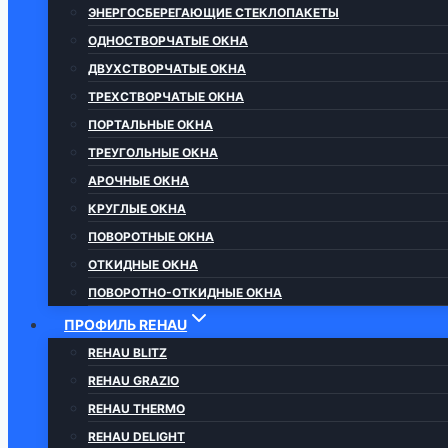
ЭНЕРГОСБЕРЕГАЮЩИЕ СТЕКЛОПАКЕТЫ
ОДНОСТВОРЧАТЫЕ ОКНА
ДВУХСТВОРЧАТЫЕ ОКНА
ТРЕХСТВОРЧАТЫЕ ОКНА
ПОРТАЛЬНЫЕ ОКНА
ТРЕУГОЛЬНЫЕ ОКНА
АРОЧНЫЕ ОКНА
КРУГЛЫЕ ОКНА
ПОВОРОТНЫЕ ОКНА
ОТКИДНЫЕ ОКНА
ПОВОРОТНО-ОТКИДНЫЕ ОКНА
ПРОФИЛЬ REHAU
REHAU BLITZ
REHAU GRAZIO
REHAU THERMO
REHAU DELIGHT