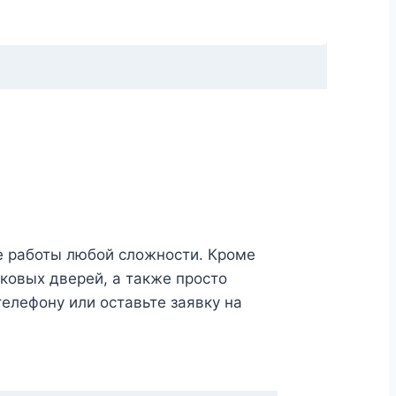
е работы любой сложности. Кроме
ковых дверей, а также просто
телефону или оставьте заявку на