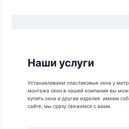
Наши услуги
Устанавливаем пластиковые окна у мет
монтажа окон в нашей компании вы може
купить окна и другие изделия: имеем соб
сайте, мы сразу свяжемся с вами.