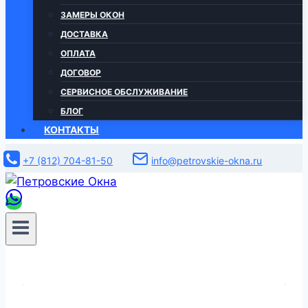
ЗАМЕРЫ ОКОН
ДОСТАВКА
ОПЛАТА
ДОГОВОР
СЕРВИСНОЕ ОБСЛУЖИВАНИЕ
БЛОГ
КОНТАКТЫ
+7 (812) 704-81-50
info@petrovskie-okna.ru