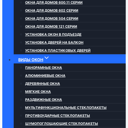
ОКНА ДЛЯ ДОМОВ 600.11 СЕРИИ
ОКНА ДЛЯ ДОМОВ 602 СЕРИИ
ОКНА ДЛЯ ДОМОВ 504 СЕРИИ
ОКНА ДЛЯ ДОМОВ 121 СЕРИИ
УСТАНОВКА ОКОН В ПОДЪЕЗДЕ
УСТАНОВКА ДВЕРЕЙ НА БАЛКОН
УСТАНОВКА ПЛАСТИКОВЫХ ДВЕРЕЙ
ВИДЫ ОКОН
ПАНОРАМНЫЕ ОКНА
АЛЮМИНИЕВЫЕ ОКНА
ДЕРЕВЯННЫЕ ОКНА
МЯГКИЕ ОКНА
РАЗДВИЖНЫЕ ОКНА
МУЛЬТИФУНКЦИОНАЛЬНЫЕ СТЕКЛОПАКЕТЫ
ПРОТИВОУДАРНЫЕ СТЕКЛОПАКЕТЫ
ШУМОПОГЛОЩАЮЩИЕ СТЕКЛОПАКЕТЫ