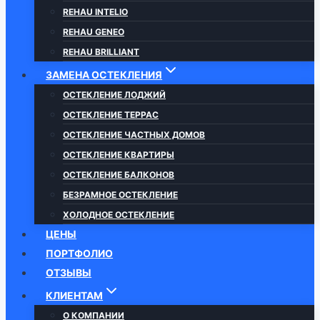
REHAU INTELIO
REHAU GENEO
REHAU BRILLIANT
ЗАМЕНА ОСТЕКЛЕНИЯ
ОСТЕКЛЕНИЕ ЛОДЖИЙ
ОСТЕКЛЕНИЕ ТЕРРАС
ОСТЕКЛЕНИЕ ЧАСТНЫХ ДОМОВ
ОСТЕКЛЕНИЕ КВАРТИРЫ
ОСТЕКЛЕНИЕ БАЛКОНОВ
БЕЗРАМНОЕ ОСТЕКЛЕНИЕ
ХОЛОДНОЕ ОСТЕКЛЕНИЕ
ЦЕНЫ
ПОРТФОЛИО
ОТЗЫВЫ
КЛИЕНТАМ
О КОМПАНИИ