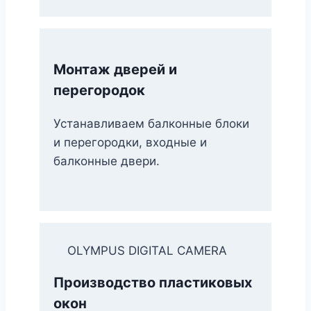
Монтаж дверей и
перегородок
Устанавливаем балконные блоки
и перегородки, входные и
балконные двери.
OLYMPUS DIGITAL CAMERA
Производство пластиковых
окон