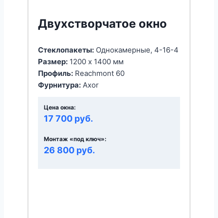
Двухстворчатое окно
Стеклопакеты:
Однокамерные, 4-16-4
Размер:
1200 x 1400 мм
Профиль:
Reachmont 60
Фурнитура:
Axor
Цена окна:
17 700 руб.
Монтаж «под ключ»:
26 800 руб.