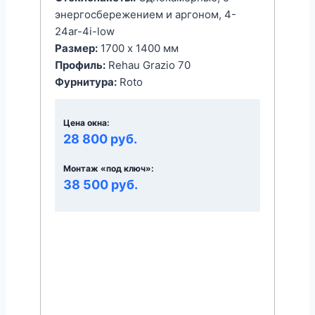
энергоcбережением и аргоном, 4-
24ar-4i-low
Размер:
1700 x 1400 мм
Профиль:
Rehau Grazio 70
Фурнитура:
Roto
Цена окна:
28 800 руб.
Монтаж «под ключ»:
38 500 руб.