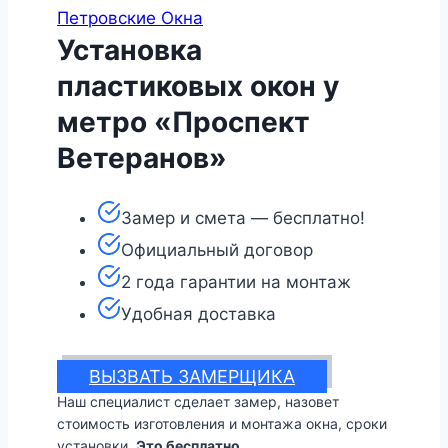
Петровские Окна
Установка
пластиковых окон у
метро «Проспект
Ветеранов»
Замер и смета — бесплатно!
Официальный договор
2 года гарантии на монтаж
Удобная доставка
ВЫЗВАТЬ ЗАМЕРЩИКА
Наш специалист сделает замер, назовет
стоимость изготовления и монтажа окна, сроки
установки.
Это бесплатно.