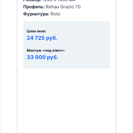
Профиль:
Rehau Grazio 70
Фурнитура:
Roto
Цена окна:
24 725 руб.
Монтаж «под ключ»:
33 900 руб.