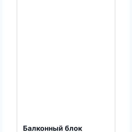
Балконный блок