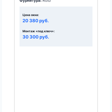
Фурнитура:
Roto
Цена окна:
20 380 руб.
Монтаж «под ключ»:
30 300 руб.