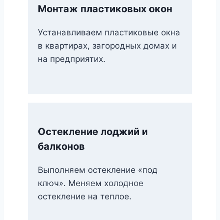
Монтаж пластиковых окон
Устанавливаем пластиковые окна
в квартирах, загородных домах и
на предприятих.
Остекление лоджий и
балконов
Выполняем остекление «под
ключ». Меняем холодное
остекление на теплое.