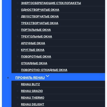
ЭНЕРГОСБЕРЕГАЮЩИЕ СТЕКЛОПАКЕТЫ
ОДНОСТВОРЧАТЫЕ ОКНА
ДВУХСТВОРЧАТЫЕ ОКНА
ТРЕХСТВОРЧАТЫЕ ОКНА
ПОРТАЛЬНЫЕ ОКНА
ТРЕУГОЛЬНЫЕ ОКНА
АРОЧНЫЕ ОКНА
КРУГЛЫЕ ОКНА
ПОВОРОТНЫЕ ОКНА
ОТКИДНЫЕ ОКНА
ПОВОРОТНО-ОТКИДНЫЕ ОКНА
ПРОФИЛЬ REHAU
REHAU BLITZ
REHAU GRAZIO
REHAU THERMO
REHAU DELIGHT