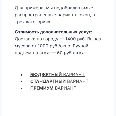
Для примера, мы подобрали самые
распространенные варианты окон, в
трех категориях.
Стоимость дополнительных услуг:
Доставка по городу — 1400 руб. Вывоз
мусора от 1000 руб./окно. Ручной
подъем на этаж — 60 руб./этаж
БЮДЖЕТНЫЙ
ВАРИАНТ
СТАНДАРТНЫЙ
ВАРИАНТ
ПРЕМИУМ
ВАРИАНТ