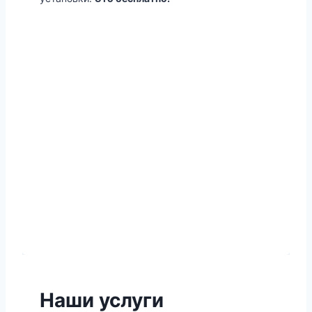
Наши услуги