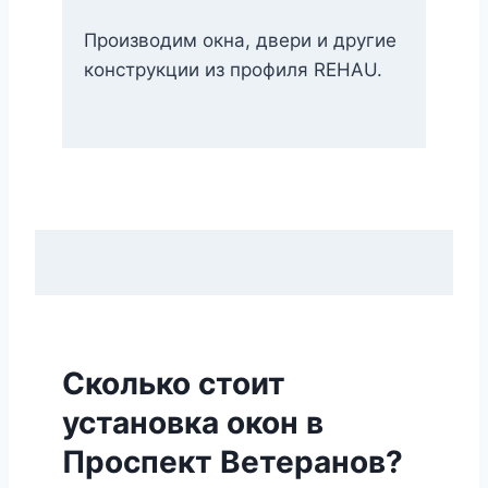
Производим окна, двери и другие
конструкции из профиля REHAU.
Сколько стоит
установка окон в
Проспект Ветеранов?