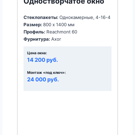
Одностворчатое окно
Стеклопакеты:
Однокамерные, 4-16-4
Размер:
800 x 1400 мм
Профиль:
Reachmont 60
Фурнитура:
Axor
Цена окна:
14 200 руб.
Монтаж «под ключ»:
24 000 руб.