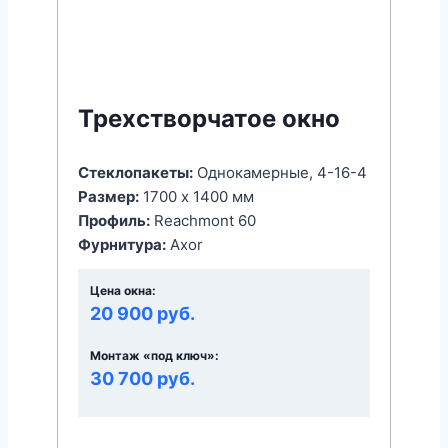
Трехстворчатое окно
Стеклопакеты:
Однокамерные, 4-16-4
Размер:
1700 x 1400 мм
Профиль:
Reachmont 60
Фурнитура:
Axor
Цена окна:
20 900 руб.
Монтаж «под ключ»:
30 700 руб.