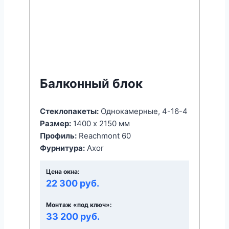
Балконный блок
Стеклопакеты:
Однокамерные, 4-16-4
Размер:
1400 x 2150 мм
Профиль:
Reachmont 60
Фурнитура:
Axor
Цена окна:
22 300 руб.
Монтаж «под ключ»:
33 200 руб.