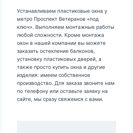
Устанавливаем пластиковые окна у
метро Проспект Ветеранов «под
ключ». Выполняем монтажные работы
любой сложности. Кроме монтажа
окон в нашей компании вы можете
заказать остекление балконов,
установку пластиковых дверей, а
также просто купить окна и другие
изделия: имеем собственное
производство. Для заказа звоните нам
по телефону или оставьте заявку на
сайте, мы сразу свяжемся с вами.