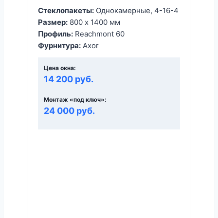
Стеклопакеты:
Однокамерные, 4-16-4
Размер:
800 x 1400 мм
Профиль:
Reachmont 60
Фурнитура:
Axor
Цена окна:
14 200 руб.
Монтаж «под ключ»:
24 000 руб.