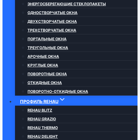
ЭНЕРГОСБЕРЕГАЮЩИЕ СТЕКЛОПАКЕТЫ
ОДНОСТВОРЧАТЫЕ ОКНА
ДВУХСТВОРЧАТЫЕ ОКНА
ТРЕХСТВОРЧАТЫЕ ОКНА
ПОРТАЛЬНЫЕ ОКНА
ТРЕУГОЛЬНЫЕ ОКНА
АРОЧНЫЕ ОКНА
КРУГЛЫЕ ОКНА
ПОВОРОТНЫЕ ОКНА
ОТКИДНЫЕ ОКНА
ПОВОРОТНО-ОТКИДНЫЕ ОКНА
ПРОФИЛЬ REHAU
REHAU BLITZ
REHAU GRAZIO
REHAU THERMO
REHAU DELIGHT