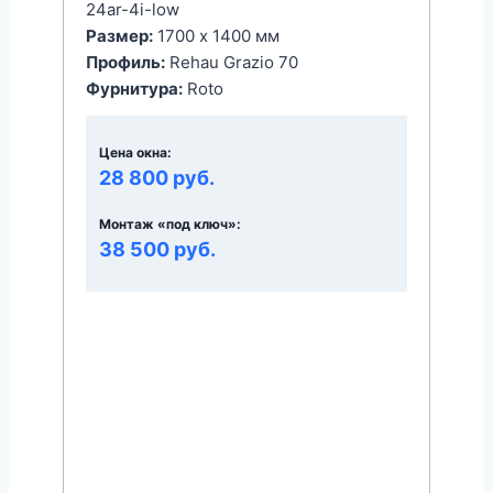
24ar-4i-low
Размер:
1700 x 1400 мм
Профиль:
Rehau Grazio 70
Фурнитура:
Roto
Цена окна:
28 800 руб.
Монтаж «под ключ»:
38 500 руб.