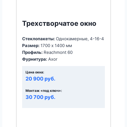
Трехстворчатое окно
Стеклопакеты:
Однокамерные, 4-16-4
Размер:
1700 x 1400 мм
Профиль:
Reachmont 60
Фурнитура:
Axor
Цена окна:
20 900 руб.
Монтаж «под ключ»:
30 700 руб.