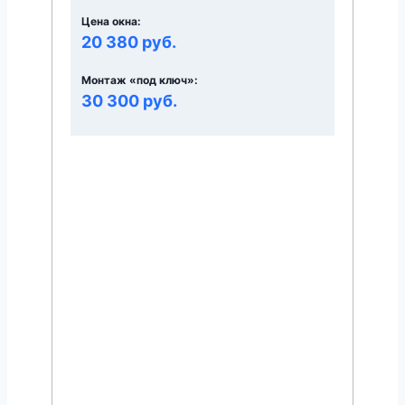
Цена окна:
20 380 руб.
Монтаж «под ключ»:
30 300 руб.