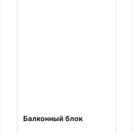
Балконный блок