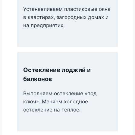
Устанавливаем пластиковые окна
в квартирах, загородных домах и
на предприятих.
Остекление лоджий и
балконов
Выполняем остекление «под
ключ». Меняем холодное
остекление на теплое.