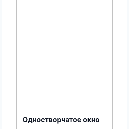
Одностворчатое окно