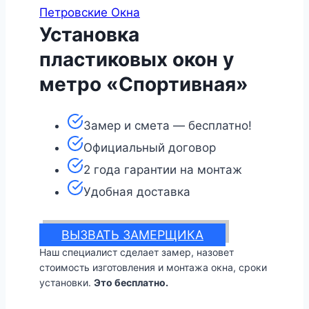
Петровские Окна
Установка
пластиковых окон у
метро «Спортивная»
Замер и смета — бесплатно!
Официальный договор
2 года гарантии на монтаж
Удобная доставка
ВЫЗВАТЬ ЗАМЕРЩИКА
Наш специалист сделает замер, назовет
стоимость изготовления и монтажа окна, сроки
установки.
Это бесплатно.