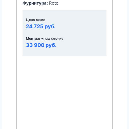
Фурнитура:
Roto
Цена окна:
24 725 руб.
Монтаж «под ключ»:
33 900 руб.