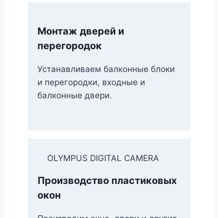
Монтаж дверей и
перегородок
Устанавливаем балконные блоки
и перегородки, входные и
балконные двери.
OLYMPUS DIGITAL CAMERA
Производство пластиковых
окон