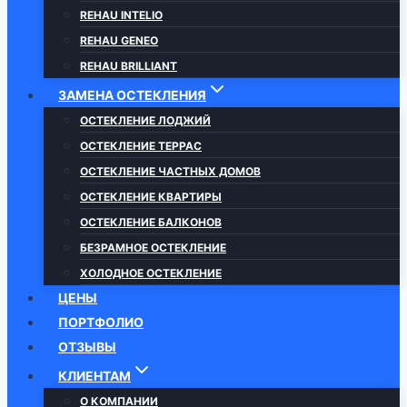
REHAU INTELIO
REHAU GENEO
REHAU BRILLIANT
ЗАМЕНА ОСТЕКЛЕНИЯ
ОСТЕКЛЕНИЕ ЛОДЖИЙ
ОСТЕКЛЕНИЕ ТЕРРАС
ОСТЕКЛЕНИЕ ЧАСТНЫХ ДОМОВ
ОСТЕКЛЕНИЕ КВАРТИРЫ
ОСТЕКЛЕНИЕ БАЛКОНОВ
БЕЗРАМНОЕ ОСТЕКЛЕНИЕ
ХОЛОДНОЕ ОСТЕКЛЕНИЕ
ЦЕНЫ
ПОРТФОЛИО
ОТЗЫВЫ
КЛИЕНТАМ
О КОМПАНИИ