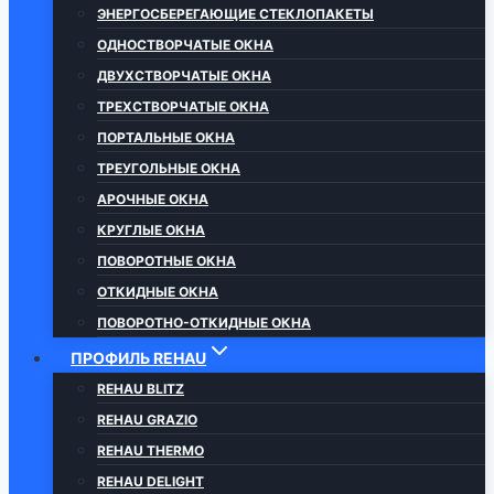
ЭНЕРГОСБЕРЕГАЮЩИЕ СТЕКЛОПАКЕТЫ
ОДНОСТВОРЧАТЫЕ ОКНА
ДВУХСТВОРЧАТЫЕ ОКНА
ТРЕХСТВОРЧАТЫЕ ОКНА
ПОРТАЛЬНЫЕ ОКНА
ТРЕУГОЛЬНЫЕ ОКНА
АРОЧНЫЕ ОКНА
КРУГЛЫЕ ОКНА
ПОВОРОТНЫЕ ОКНА
ОТКИДНЫЕ ОКНА
ПОВОРОТНО-ОТКИДНЫЕ ОКНА
ПРОФИЛЬ REHAU
REHAU BLITZ
REHAU GRAZIO
REHAU THERMO
REHAU DELIGHT