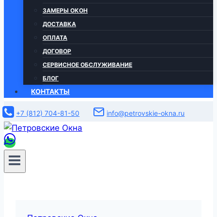
ЗАМЕРЫ ОКОН
ДОСТАВКА
ОПЛАТА
ДОГОВОР
СЕРВИСНОЕ ОБСЛУЖИВАНИЕ
БЛОГ
КОНТАКТЫ
+7 (812) 704-81-50
info@petrovskie-okna.ru