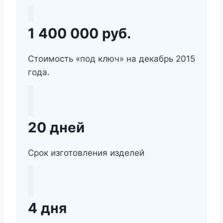
1 400 000 руб.
Стоимость «под ключ» на декабрь 2015
года.
20 дней
Срок изготовления изделей
4 дня