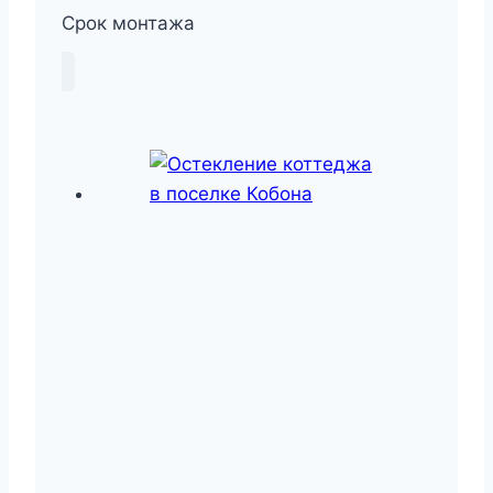
Срок монтажа