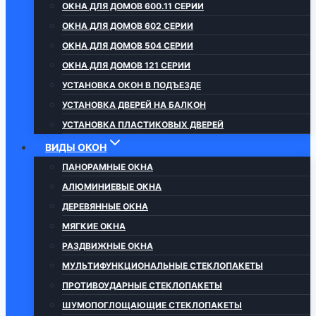
ОКНА ДЛЯ ДОМОВ 600.11 СЕРИИ
ОКНА ДЛЯ ДОМОВ 602 СЕРИИ
ОКНА ДЛЯ ДОМОВ 504 СЕРИИ
ОКНА ДЛЯ ДОМОВ 121 СЕРИИ
УСТАНОВКА ОКОН В ПОДЪЕЗДЕ
УСТАНОВКА ДВЕРЕЙ НА БАЛКОН
УСТАНОВКА ПЛАСТИКОВЫХ ДВЕРЕЙ
ВИДЫ ОКОН
ПАНОРАМНЫЕ ОКНА
АЛЮМИНИЕВЫЕ ОКНА
ДЕРЕВЯННЫЕ ОКНА
МЯГКИЕ ОКНА
РАЗДВИЖНЫЕ ОКНА
МУЛЬТИФУНКЦИОНАЛЬНЫЕ СТЕКЛОПАКЕТЫ
ПРОТИВОУДАРНЫЕ СТЕКЛОПАКЕТЫ
ШУМОПОГЛОЩАЮЩИЕ СТЕКЛОПАКЕТЫ